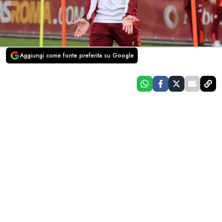
Aggiungi come fonte preferita su Google