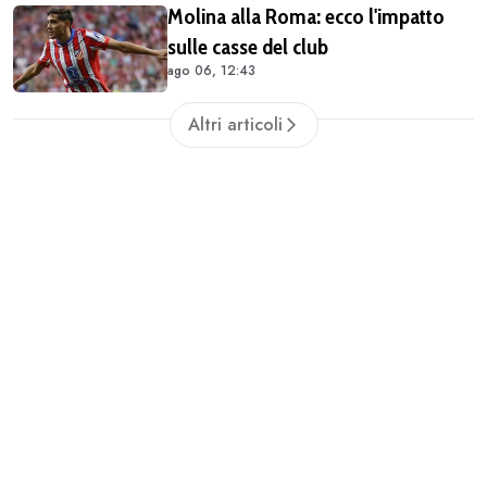
Molina alla Roma: ecco l'impatto
sulle casse del club
ago 06, 12:43
Altri articoli