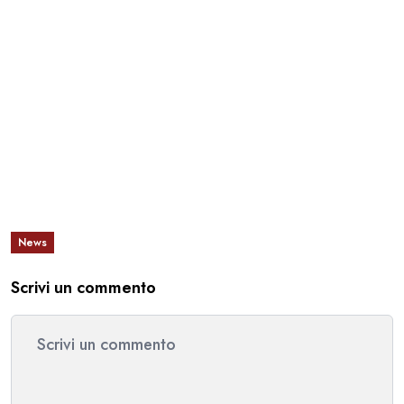
News
Scrivi un commento