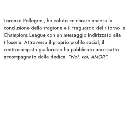
Lorenzo Pellegrini
, ha voluto celebrare ancora la
conclusione della stagione e il traguardo del ritorno in
Champions League con un messaggio indirizzato alla
tifoseria. Attraverso il proprio profilo social, il
centrocampista giallorosso ha pubblicato uno scatto
accompagnato dalla dedica:
"Noi, voi, AMOR"
.