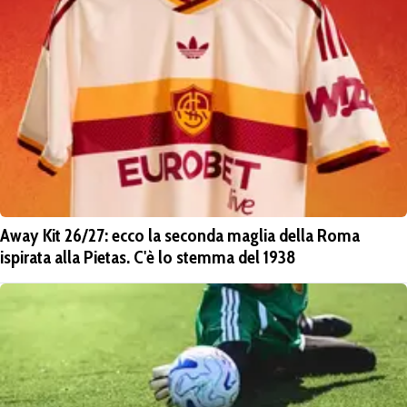
Away Kit 26/27: ecco la seconda maglia della Roma
ispirata alla Pietas. C'è lo stemma del 1938