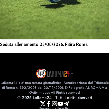
Seduta allenamento 05/08/2026. Ritiro Roma
LaRoma24.it e' una testata giornalistica. Autorizzazione del Tribunale
di Roma n. 392/2008 del 20/11/2008 © Fotografie AS ROMA Via
Getty Images All Rights reserved
©
2026
LaRoma24
-
Tutti i diritti riservati
Powered by Newsifier