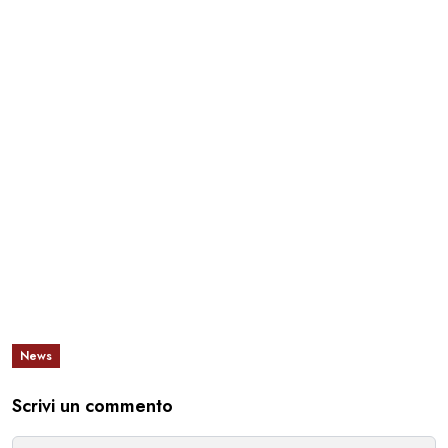
News
Scrivi un commento