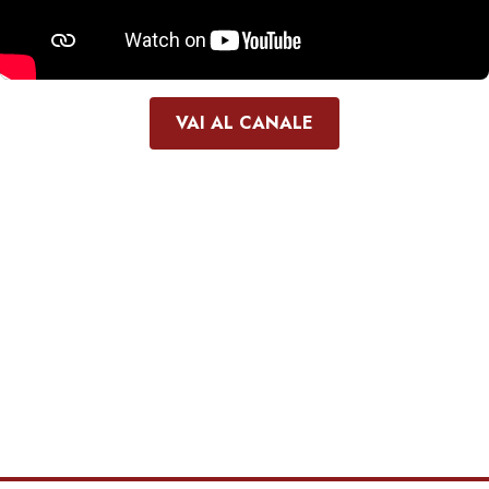
VAI AL CANALE