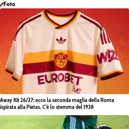
Foto
Away Kit 26/27: ecco la seconda maglia della Roma
ispirata alla Pietas. C'è lo stemma del 1938