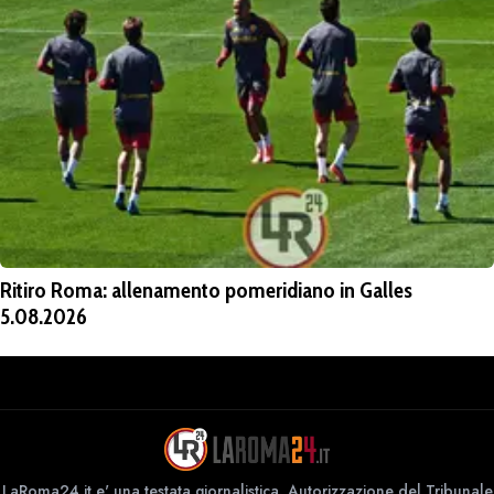
Ritiro Roma: allenamento pomeridiano in Galles
5.08.2026
LaRoma24.it e' una testata giornalistica. Autorizzazione del Tribunale