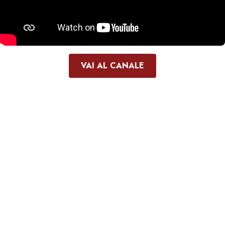
VAI AL CANALE