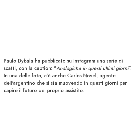
Paulo Dybala
ha pubblicato su Instagram una serie di
scatti, con la caption: "
Analogiche in questi ultimi giorni
".
In una delle foto, c'è anche
Carlos Novel
, agente
dell'argentino che si sta muovendo in questi giorni per
capire il futuro del proprio assistito.