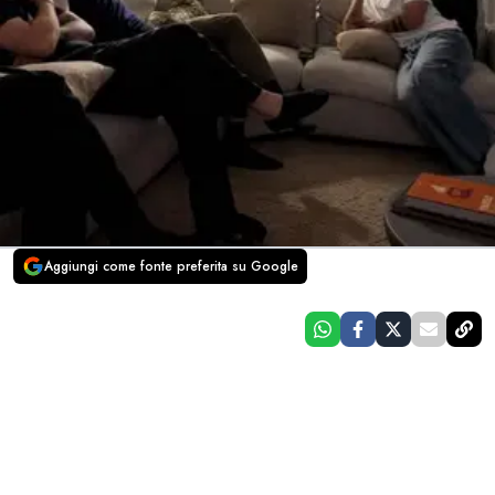
Aggiungi come fonte preferita su Google