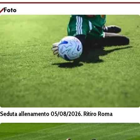
Foto
Seduta allenamento 05/08/2026. Ritiro Roma