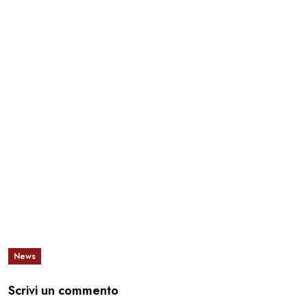
News
Scrivi un commento