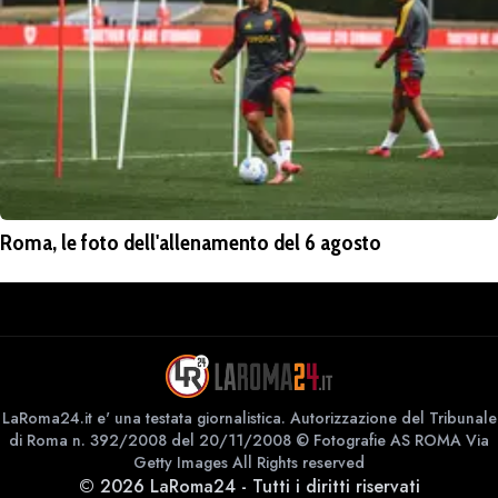
Roma, le foto dell'allenamento del 6 agosto
LaRoma24.it e' una testata giornalistica. Autorizzazione del Tribunale
di Roma n. 392/2008 del 20/11/2008 © Fotografie AS ROMA Via
Getty Images All Rights reserved
©
2026
LaRoma24
-
Tutti i diritti riservati