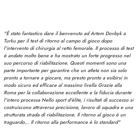
"È stato fantastico dare il benvenuto ad Artem Dovbyk a
Turku per il test di ritorno al campo di gioco dopo
l'intervento di chirurgia al retto femorale. Il processo di test
è andato molto bene e ha mostrato un forte progresso nel
suo percorso di riabilitazione. Questi momenti sono una
parte importante per garantire che un atleta non sia solo
pronto a tornare a giocare, ma presto pronto a esibirsi in
modo sicuro ed efficace al massimo livella Grazie alla
Roma per la collaborazione eccellente e la fiducia durante
l'intero processa Nello sport d'élite, i risultati di successo si
costruiscono attraverso precisione, lavoro di squadra e una
strutturata strada di riabilitazione. Il ritorno al gioco è un
traguardo… Il ritorno alla performance è lo standard"