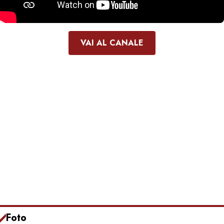
VAI AL CANALE
Foto