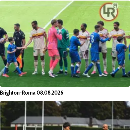
Brighton-Roma 08.08.2026