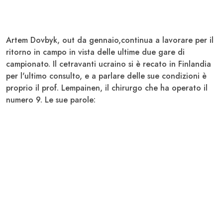
Artem Dovbyk,
out da gennaio,continua a lavorare per il
ritorno in campo in vista delle ultime due gare di
campionato. Il cetravanti ucraino si è recato in
Finlandia
per l'ultimo consulto, e a parlare delle sue condizioni è
proprio il prof.
Lempainen
, il chirurgo che ha operato il
numero 9. Le sue parole: