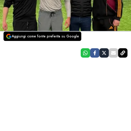
Aggiungi come fonte preferita su Google