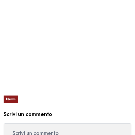
News
Scrivi un commento