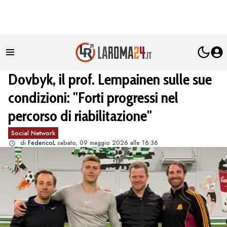
Dovbyk, il prof. Lempainen sulle sue
condizioni: "Forti progressi nel
percorso di riabilitazione"
Social Network
di
FedericoL
sabato, 09 maggio 2026 alle 16:36