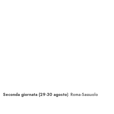
Seconda giornata (29-30 agosto
): Roma-Sassuolo