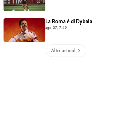
La Roma è di Dybala
ago 07, 7:49
Altri articoli