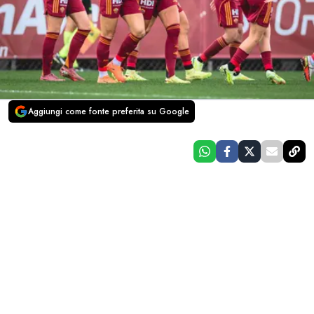
Aggiungi come fonte preferita su Google