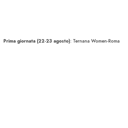
Prima giornata (22-23 agosto)
: Ternana Women-Roma