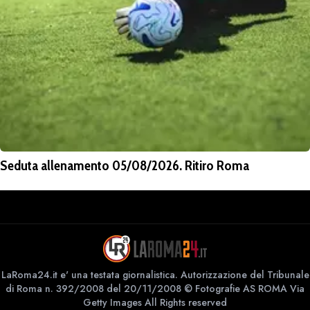
Seduta allenamento 05/08/2026. Ritiro Roma
LaRoma24.it e' una testata giornalistica. Autorizzazione del Tribunale
di Roma n. 392/2008 del 20/11/2008 © Fotografie AS ROMA Via
Getty Images All Rights reserved