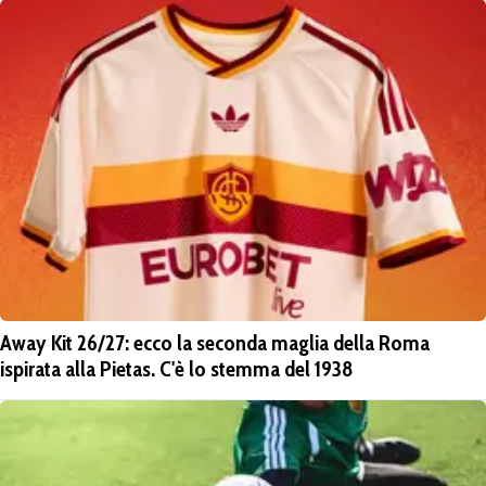
Away Kit 26/27: ecco la seconda maglia della Roma
ispirata alla Pietas. C'è lo stemma del 1938