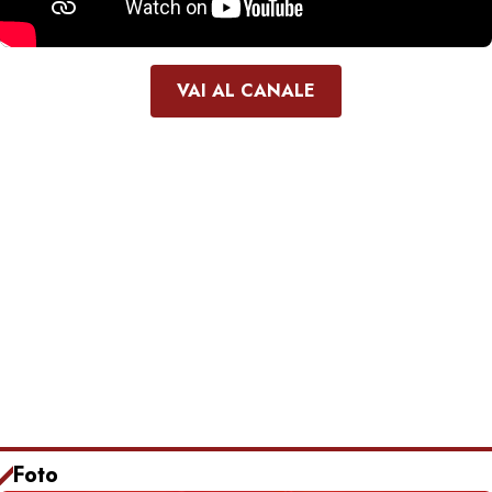
VAI AL CANALE
Foto