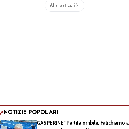
Altri articoli
NOTIZIE POPOLARI
GASPERINI: "Partita orribile. Fatichiamo a