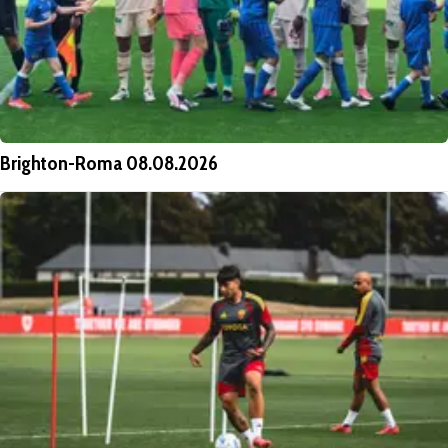
Brighton-Roma 08.08.2026