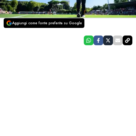
Aggiungi come fonte preferita su Google