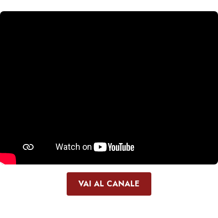
VAI AL CANALE