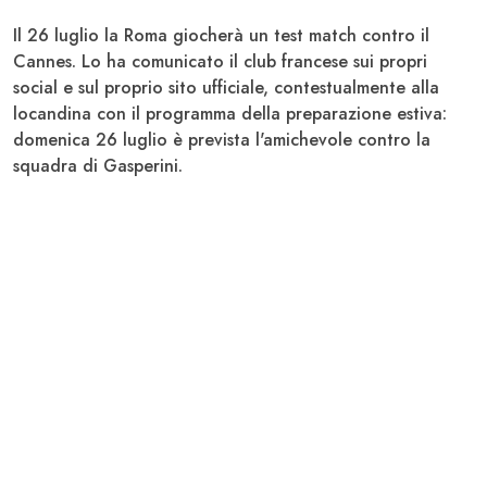
Il 26 luglio la
Roma
giocherà un test match contro il
Cannes
. Lo ha comunicato il club francese sui propri
social e sul proprio sito ufficiale, contestualmente alla
locandina con il programma della preparazione estiva:
domenica 26 luglio è prevista l'amichevole contro la
squadra di
Gasperini
.