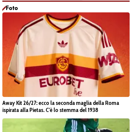
Foto
Away Kit 26/27: ecco la seconda maglia della Roma
ispirata alla Pietas. C'è lo stemma del 1938