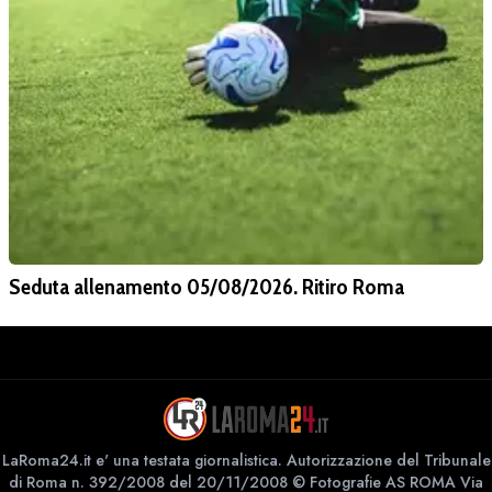
Seduta allenamento 05/08/2026. Ritiro Roma
LaRoma24.it e' una testata giornalistica. Autorizzazione del Tribunale
di Roma n. 392/2008 del 20/11/2008 © Fotografie AS ROMA Via