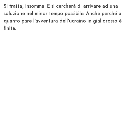
Si tratta, insomma. E si cercherà di arrivare ad una
soluzione nel minor tempo possibile. Anche perché a
quanto pare l'avventura dell'ucraino in giallorosso è
finita.