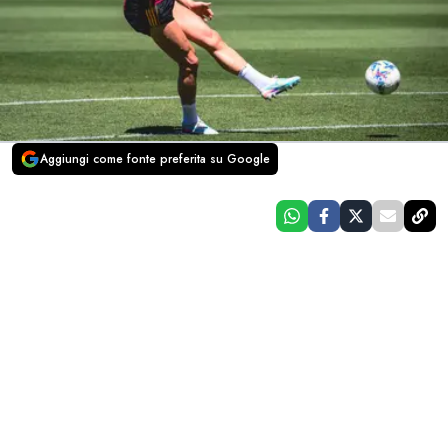
Aggiungi come fonte preferita su Google