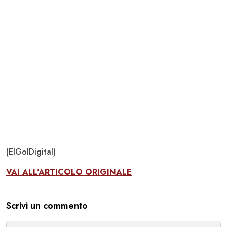
(ElGolDigital)
VAI ALL'ARTICOLO ORIGINALE
Scrivi un commento