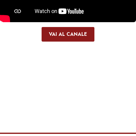
VAI AL CANALE