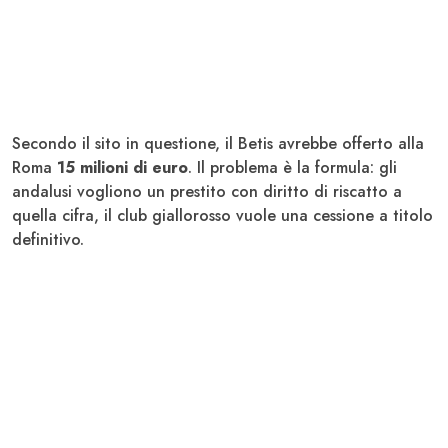
Secondo il sito in questione, il Betis avrebbe offerto alla
Roma
15 milioni di euro
. Il problema è la formula: gli
andalusi vogliono un prestito con diritto di riscatto a
quella cifra, il club giallorosso vuole una cessione a titolo
definitivo.