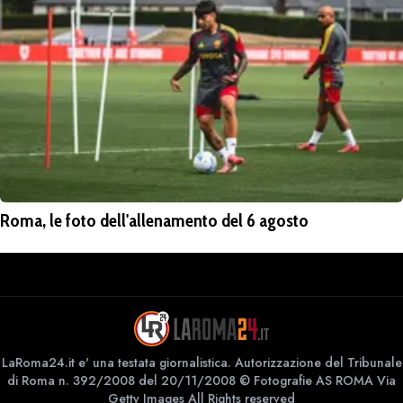
Roma, le foto dell'allenamento del 6 agosto
LaRoma24.it e' una testata giornalistica. Autorizzazione del Tribunale
di Roma n. 392/2008 del 20/11/2008 © Fotografie AS ROMA Via
Getty Images All Rights reserved