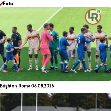
Foto
Brighton-Roma 08.08.2026