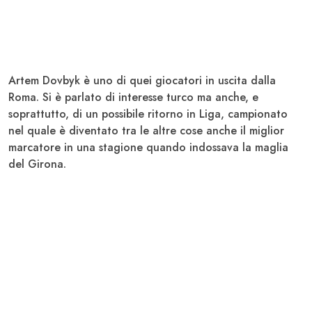
Artem
Dovbyk
è uno di quei giocatori in uscita dalla
Roma. Si è parlato di interesse turco ma anche, e
soprattutto, di un possibile ritorno in Liga, campionato
nel quale è diventato tra le altre cose anche il miglior
marcatore in una stagione quando indossava la maglia
del
Girona
.