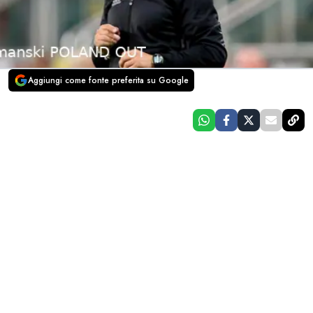
Aggiungi come fonte preferita su Google