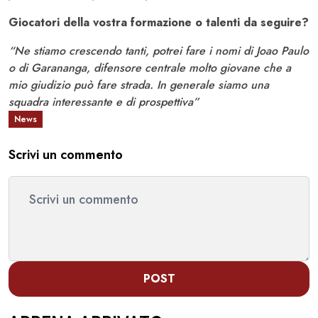
Giocatori della vostra formazione o talenti da seguire?
“Ne stiamo crescendo tanti, potrei fare i nomi di Joao Paulo
o di Garananga, difensore centrale molto giovane che a
mio giudizio può fare strada. In generale siamo una
squadra interessante e di prospettiva”
News
Scrivi un commento
POST