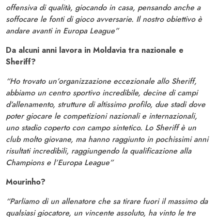
offensiva di qualità, giocando in casa, pensando anche a
soffocare le fonti di gioco avversarie. Il nostro obiettivo è
andare avanti in Europa League”
Da alcuni anni lavora in Moldavia tra nazionale e
Sheriff?
“Ho trovato un’organizzazione eccezionale allo Sheriff,
abbiamo un centro sportivo incredibile, decine di campi
d’allenamento, strutture di altissimo profilo, due stadi dove
poter giocare le competizioni nazionali e internazionali,
uno stadio coperto con campo sintetico. Lo Sheriff è un
club molto giovane, ma hanno raggiunto in pochissimi anni
risultati incredibili, raggiungendo la qualificazione alla
Champions e l’Europa League”
Mourinho?
“Parliamo di un allenatore che sa tirare fuori il massimo da
qualsiasi giocatore, un vincente assoluto, ha vinto le tre