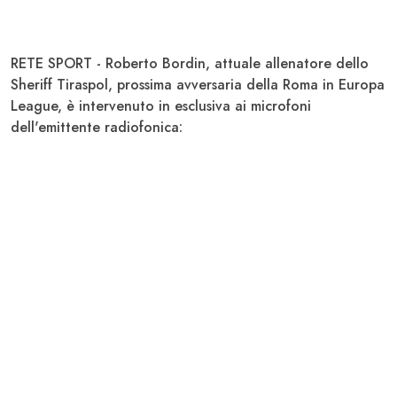
RETE SPORT - Roberto Bordin, attuale allenatore dello
Sheriff Tiraspol, prossima avversaria della Roma in Europa
League, è intervenuto in esclusiva ai microfoni
dell'emittente radiofonica: