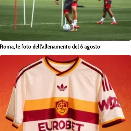
Roma, le foto dell'allenamento del 6 agosto