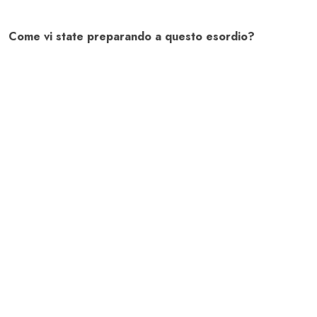
Come vi state preparando a questo esordio?