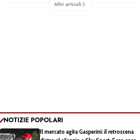
Altri articoli
NOTIZIE POPOLARI
Il mercato agita Gasperini: il retroscena