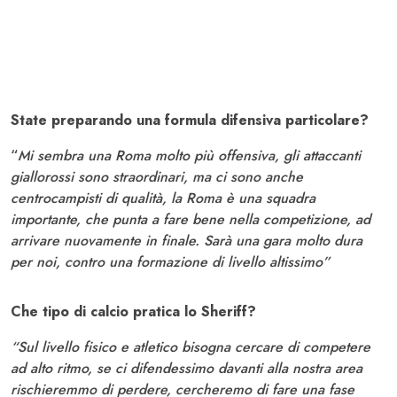
State preparando una formula difensiva particolare?
“
Mi sembra una Roma molto più offensiva, gli attaccanti
giallorossi sono straordinari, ma ci sono anche
centrocampisti di qualità, la Roma è una squadra
importante, che punta a fare bene nella competizione, ad
arrivare nuovamente in finale. Sarà una gara molto dura
per noi, contro una formazione di livello altissimo”
Che tipo di calcio pratica lo Sheriff?
“Sul livello fisico e atletico bisogna cercare di competere
ad alto ritmo, se ci difendessimo davanti alla nostra area
rischieremmo di perdere, cercheremo di fare una fase