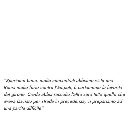
“Speriamo bene, molto concentrati abbiamo visto una
Roma molto forte contro l’Empoli, è certamente la favorita
del girone. Credo abbia raccolto l’altra sera tutto quello che
aveva lasciato per strada in precedenza, ci prepariamo ad
una partita difficile”