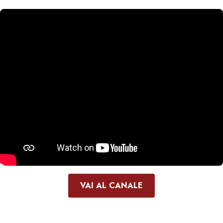
VAI AL CANALE