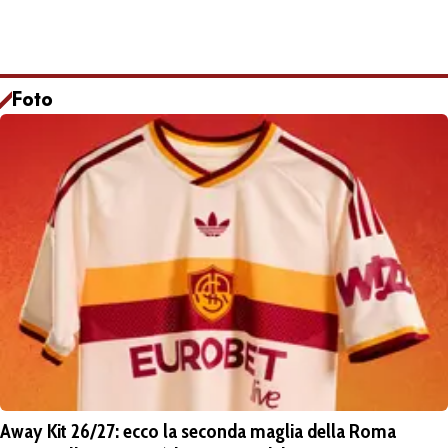
Foto
Away Kit 26/27: ecco la seconda maglia della Roma