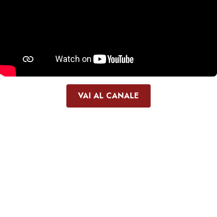
VAI AL CANALE