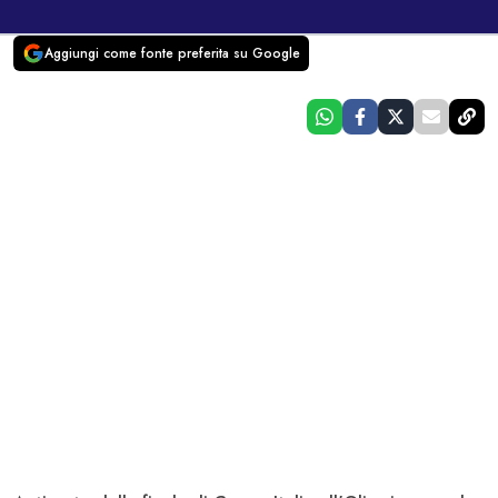
Aggiungi come fonte preferita su Google