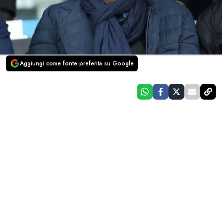
Aggiungi come fonte preferita su Google