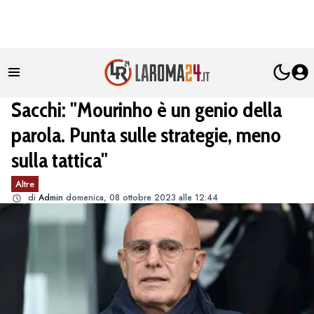
Sacchi: "Mourinho è un genio della
parola. Punta sulle strategie, meno
sulla tattica"
Altre
di
Admin
domenica, 08 ottobre 2023 alle 12:44