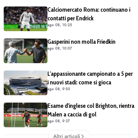
Calciomercato Roma: continuano i
contatti per Endrick
ago 08, 10:25
Gasperini non molla Friedkin
ago 08, 10:07
L'appassionante campionato a 5 per
i nuovi stadi: come si gioca
ago 08, 9:50
Esame d'inglese col Brighton, rientra
Malen a caccia di gol
ago 08, 9:37
Altri articoli