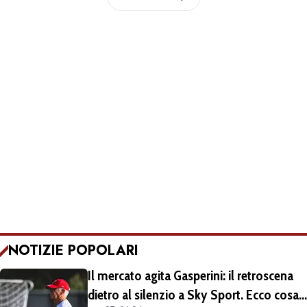
NOTIZIE POPOLARI
Il mercato agita Gasperini: il retroscena
dietro al silenzio a Sky Sport. Ecco cosa