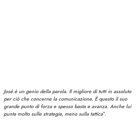
José è un genio della parola. Il migliore di tutti in assoluto
per ciò che concerne la comunicazione. È questo il suo
grande punto di forza e spesso basta e avanza. Anche lui
punta molto sulle strategie, meno sulla tattica
”.