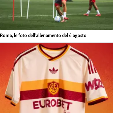
Roma, le foto dell'allenamento del 6 agosto