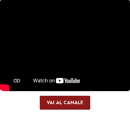
VAI AL CANALE