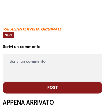
VAI ALL'INTERVISTA ORIGINALE
News
Scrivi un commento
POST
APPENA ARRIVATO