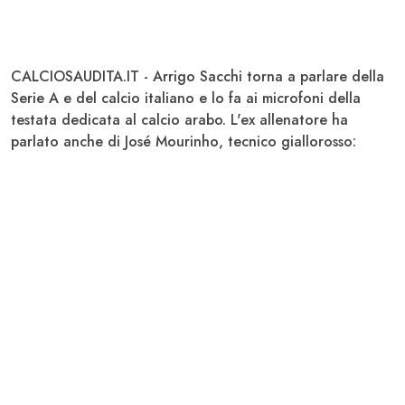
CALCIOSAUDITA.IT -
Arrigo Sacchi
torna a parlare della
Serie A e del calcio italiano e lo fa ai microfoni della
testata dedicata al calcio arabo. L'ex allenatore ha
parlato anche di
José Mourinho
, tecnico giallorosso: