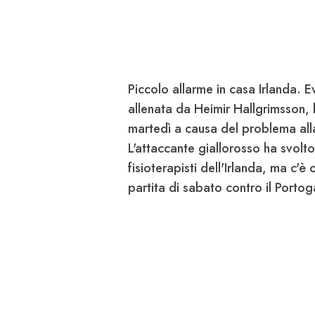
Piccolo allarme in casa
Irlanda
. 
allenata da Heimir
Hallgrimsson
,
martedì a causa del problema all
L'attaccante giallorosso ha svolto
fisioterapisti dell'Irlanda, ma c'è
partita di sabato contro il
Portog