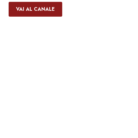
VAI AL CANALE