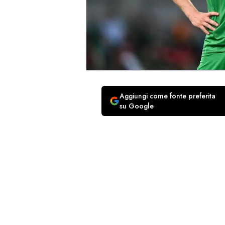
Aggiungi come fonte preferita
su Google