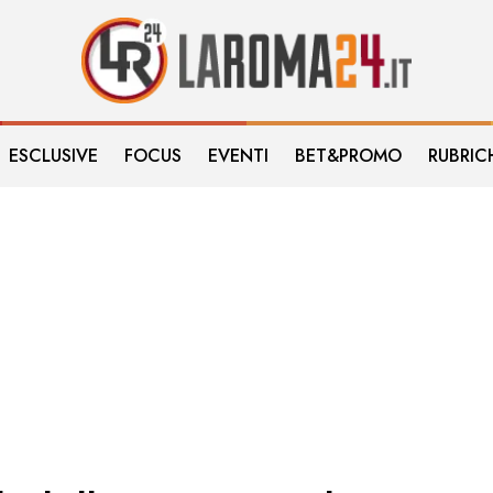
ESCLUSIVE
FOCUS
EVENTI
BET&PROMO
RUBRIC