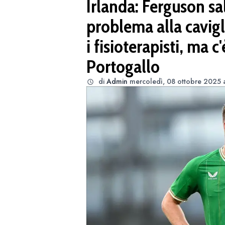
Irlanda: Ferguson sa
problema alla cavigl
i fisioterapisti, ma c
Portogallo
di
Admin
mercoledì, 08 ottobre 2025 a