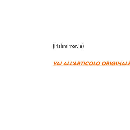
(irishmirror.ie)
VAI ALL'ARTICOLO ORIGINAL