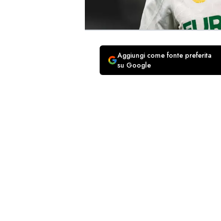
Aggiungi come fonte preferita
su Google