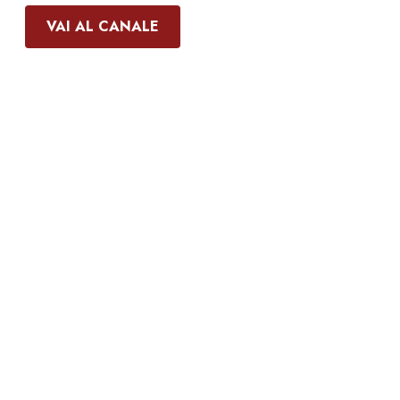
VAI AL CANALE