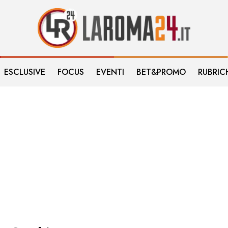
ESCLUSIVE
FOCUS
EVENTI
BET&PROMO
RUBRIC