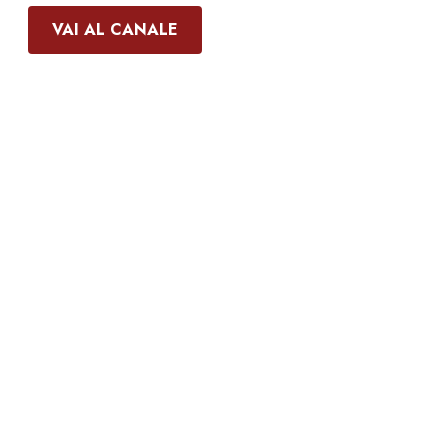
VAI AL CANALE