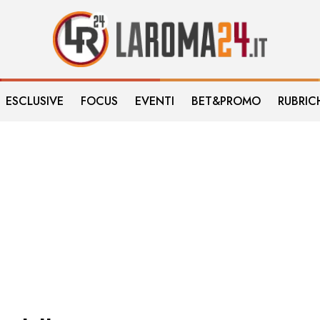
ESCLUSIVE
FOCUS
EVENTI
BET&PROMO
RUBRIC