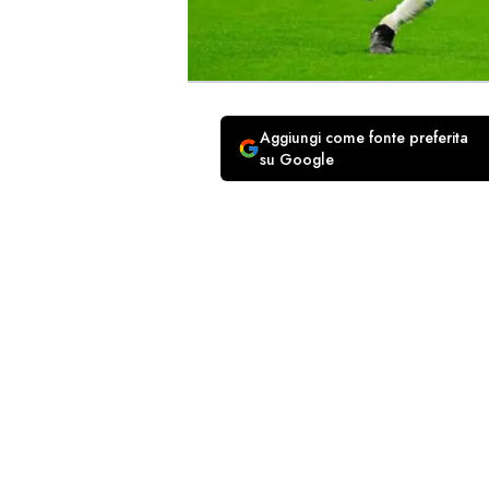
Aggiungi come fonte preferita
su Google