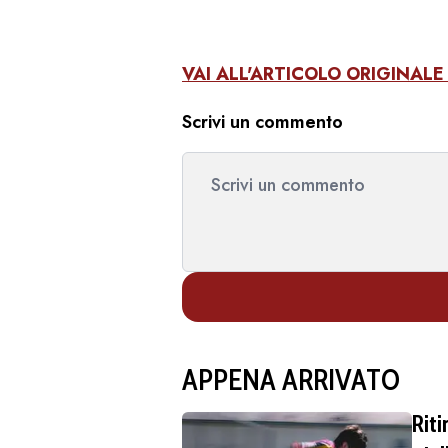
VAI ALL'ARTICOLO ORIGINAL
Scrivi un commento
APPENA ARRIVATO
Rit