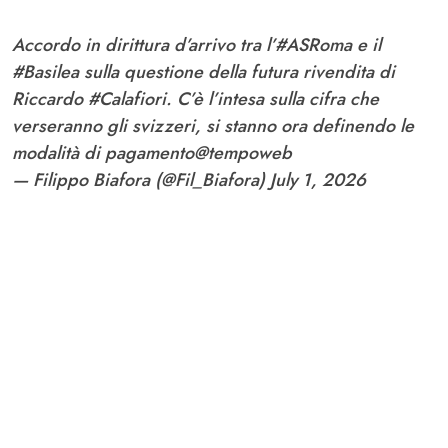
Accordo in dirittura d’arrivo tra l’
#ASRoma
e il
#Basilea
sulla questione della futura rivendita di
Riccardo
#Calafiori
. C’è l’intesa sulla cifra che
verseranno gli svizzeri, si stanno ora definendo le
modalità di pagamento
@tempoweb
— Filippo Biafora (@Fil_Biafora)
July 1, 2026