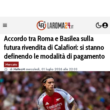
Accordo tra Roma e Basilea sulla
futura rivendita di Calafiori: si stanno
definendo le modalità di pagamento
Mercato
di
MatteoM
mercoledì, 01 luglio 2026 alle 22:03