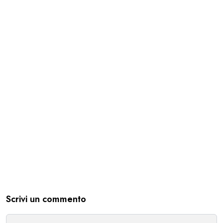
Scrivi un commento