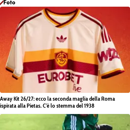
Foto
Away Kit 26/27: ecco la seconda maglia della Roma
ispirata alla Pietas. C'è lo stemma del 1938