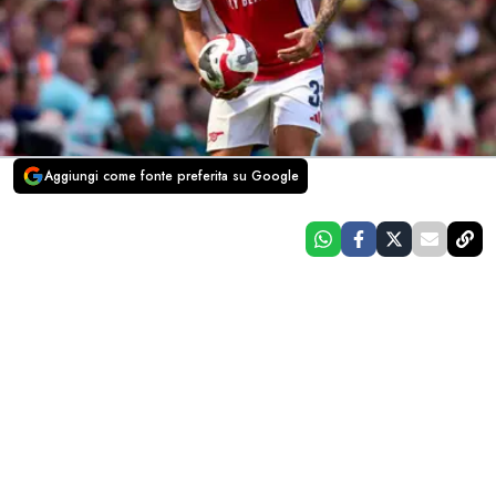
Aggiungi come fonte preferita su Google