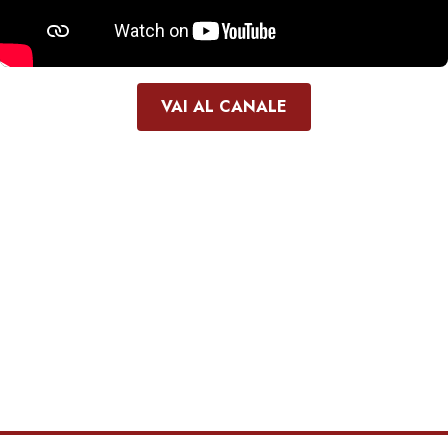
VAI AL CANALE