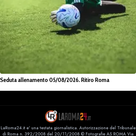
Seduta allenamento 05/08/2026. Ritiro Roma
LaRoma24.it e' una testata giornalistica. Autorizzazione del Tribunale
di Roma n. 392/2008 del 20/11/2008 © Fotografie AS ROMA Via