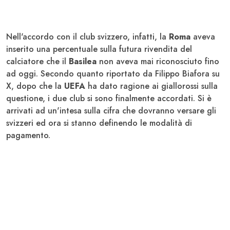
Nell'accordo con il club svizzero, infatti, la
Roma
aveva
inserito una percentuale sulla futura rivendita del
calciatore che il
Basilea
non aveva mai riconosciuto fino
ad oggi. Secondo quanto riportato da Filippo Biafora su
X, dopo che la
UEFA
ha dato ragione ai giallorossi sulla
questione, i due club si sono finalmente accordati. Si è
arrivati ad un'intesa sulla cifra che dovranno versare gli
svizzeri ed ora si stanno definendo le modalità di
pagamento.