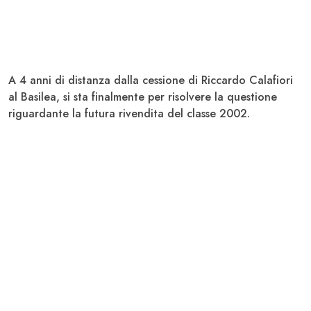
A 4 anni di distanza dalla cessione di Riccardo Calafiori
al Basilea, si sta finalmente per risolvere la questione
riguardante la futura rivendita del classe 2002.