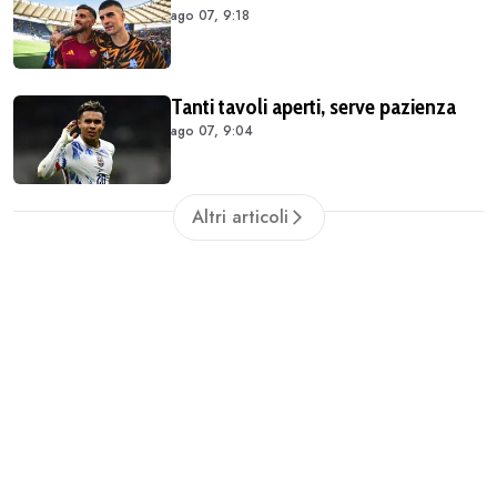
ago 07, 9:18
Tanti tavoli aperti, serve pazienza
ago 07, 9:04
Altri articoli