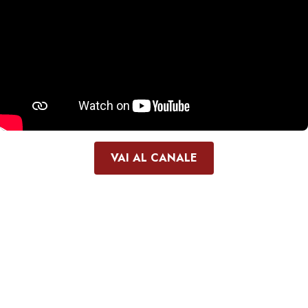
VAI AL CANALE