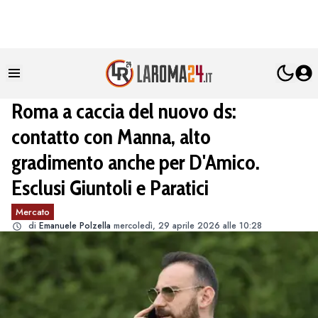
Roma a caccia del nuovo ds:
contatto con Manna, alto
gradimento anche per D'Amico.
Esclusi Giuntoli e Paratici
Mercato
di
Emanuele Polzella
mercoledì, 29 aprile 2026 alle 10:28