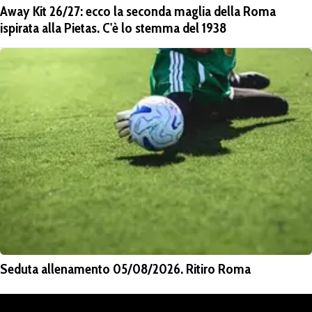
Away Kit 26/27: ecco la seconda maglia della Roma
ispirata alla Pietas. C'è lo stemma del 1938
Seduta allenamento 05/08/2026. Ritiro Roma