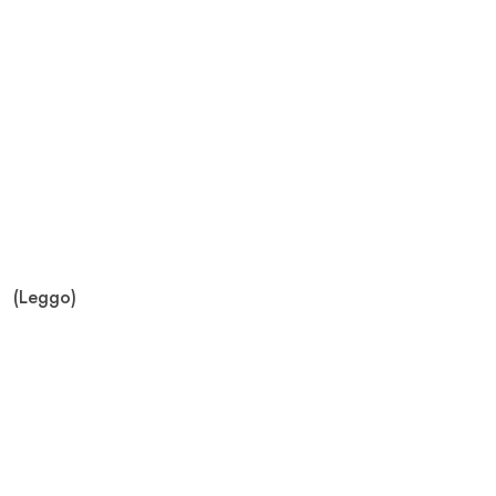
(Leggo)