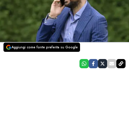
Aggiungi come fonte preferita su Google