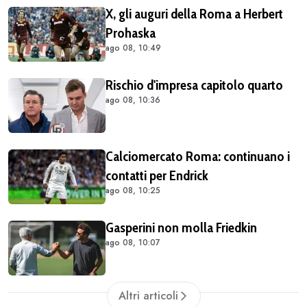
X, gli auguri della Roma a Herbert
Prohaska
ago 08, 10:49
Rischio d'impresa capitolo quarto
ago 08, 10:36
Calciomercato Roma: continuano i
contatti per Endrick
ago 08, 10:25
Gasperini non molla Friedkin
ago 08, 10:07
Altri articoli