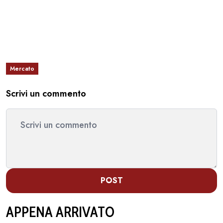
Mercato
Scrivi un commento
POST
APPENA ARRIVATO