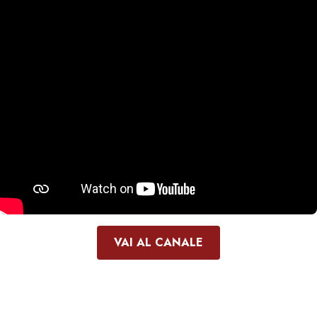
VAI AL CANALE