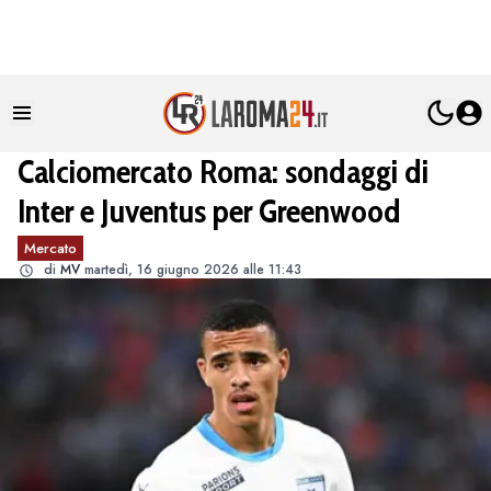
Calciomercato Roma: sondaggi di
Inter e Juventus per Greenwood
Mercato
di
MV
martedì, 16 giugno 2026 alle 11:43