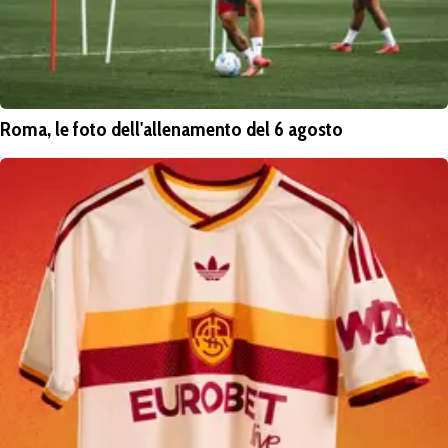
Roma, le foto dell'allenamento del 6 agosto