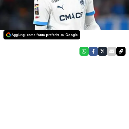
Aggiungi come fonte preferita su Google