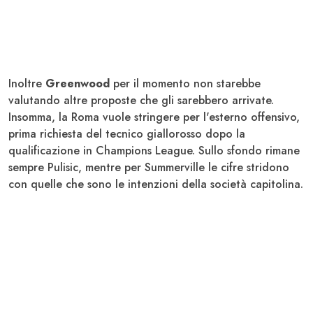
Inoltre
Greenwood
per il momento non starebbe
valutando altre proposte che gli sarebbero arrivate.
Insomma, la Roma vuole stringere per l'esterno offensivo,
prima richiesta del tecnico giallorosso dopo la
qualificazione in Champions League. Sullo sfondo rimane
sempre Pulisic, mentre per Summerville le cifre stridono
con quelle che sono le intenzioni della società capitolina.