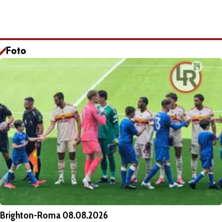
Foto
Brighton-Roma 08.08.2026