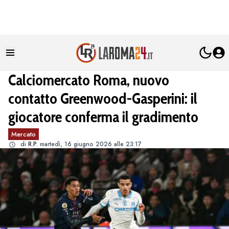
Calciomercato Roma, nuovo
contatto Greenwood-Gasperini: il
giocatore conferma il gradimento
Mercato
di
R.P.
martedì, 16 giugno 2026 alle 23:17