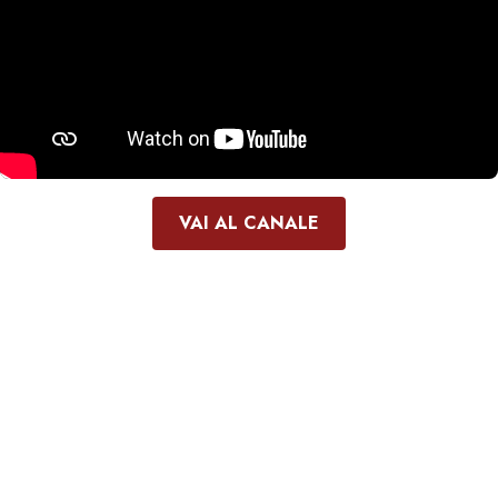
VAI AL CANALE