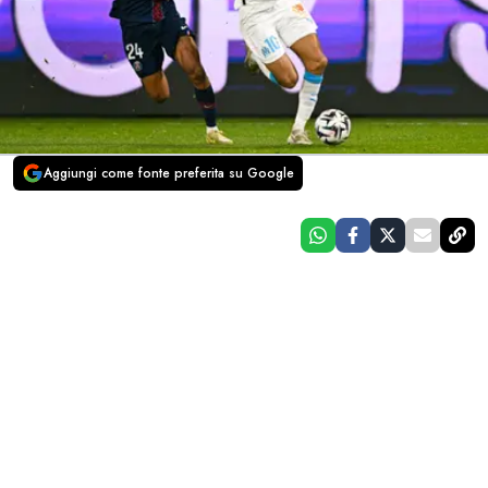
Aggiungi come fonte preferita su Google