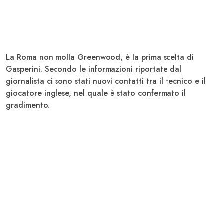
La Roma non molla
Greenwood
, è la prima scelta di
Gasperini
. Secondo le informazioni riportate dal
giornalista ci sono stati nuovi contatti tra il tecnico e il
giocatore inglese, nel quale è stato confermato il
gradimento.