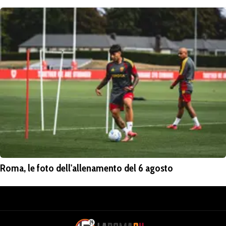
Roma, le foto dell'allenamento del 6 agosto