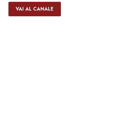
VAI AL CANALE