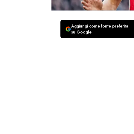
Aggiungi come fonte preferita
su Google