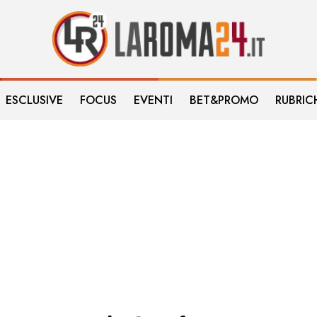
ESCLUSIVE
FOCUS
EVENTI
BET&PROMO
RUBRIC