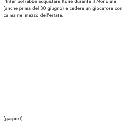
l'Inter potrebbe acquistare Koné durante il
Mondiale
(anche prima del 30 giugno) e cedere un giocatore con
calma nel mezzo dell'estate.
(gasport)