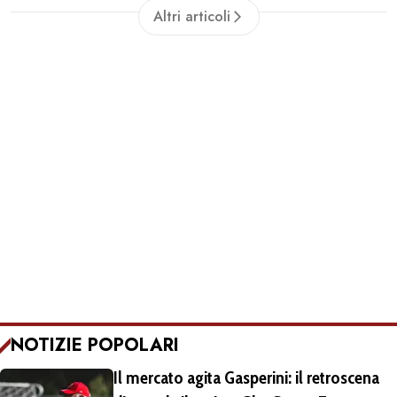
Altri articoli
NOTIZIE POPOLARI
Il mercato agita Gasperini: il retroscena