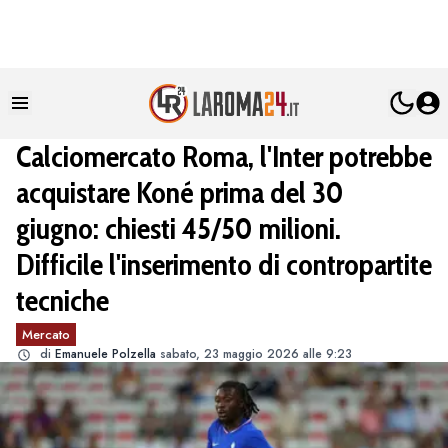
Calciomercato Roma, l'Inter potrebbe
acquistare Koné prima del 30
giugno: chiesti 45/50 milioni.
Difficile l'inserimento di contropartite
tecniche
Mercato
di
Emanuele Polzella
sabato, 23 maggio 2026 alle 9:23