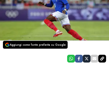
Aggiungi come fonte preferita su Google