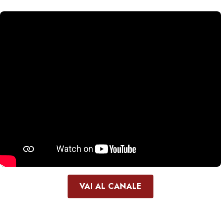
VAI AL CANALE