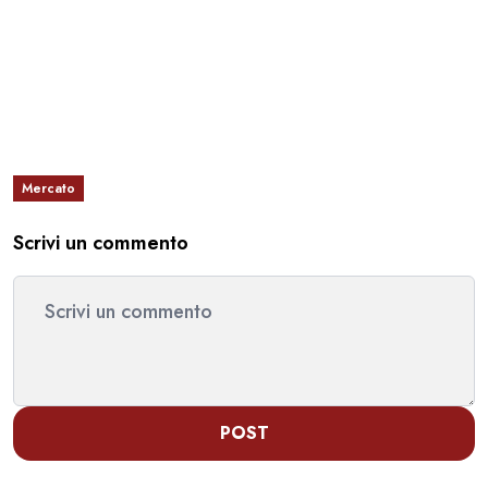
Mercato
Scrivi un commento
POST