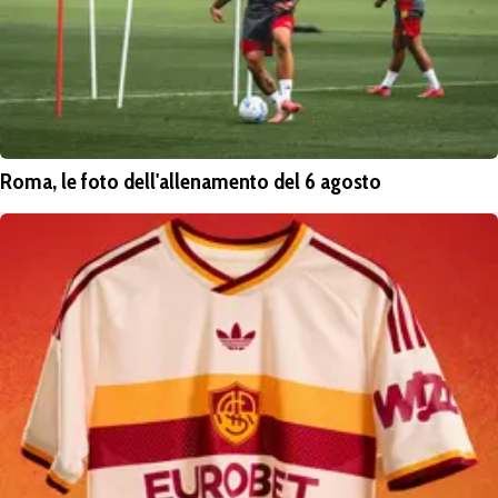
Roma, le foto dell'allenamento del 6 agosto