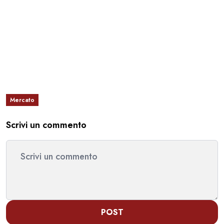
Mercato
Scrivi un commento
POST