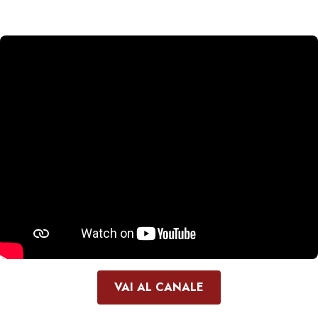
VAI AL CANALE