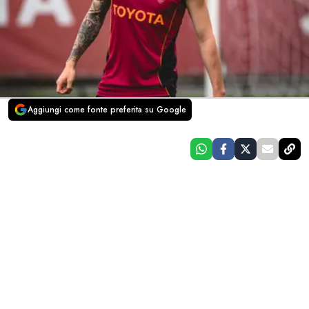
Aggiungi come fonte preferita su Google