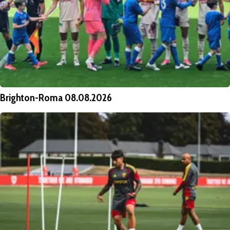
Brighton-Roma 08.08.2026