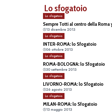
Lo sfogatoio
Lo sfogatoio
Sempre Totti al centro della Roma
13 dicembre 2013
Lo sfogatoio
INTER-ROMA: lo Sfogatoio
06 ottobre 2013
Lo sfogatoio
ROMA-BOLOGNA: lo Sfogatoio
30 settembre 2013
Lo sfogatoio
LIVORNO-ROMA: lo Sfogatoio
26 agosto 2013
Lo sfogatoio
MILAN-ROMA: lo Sfogatoio
13 maggio 2013