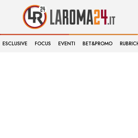
ESCLUSIVE
FOCUS
EVENTI
BET&PROMO
RUBRIC