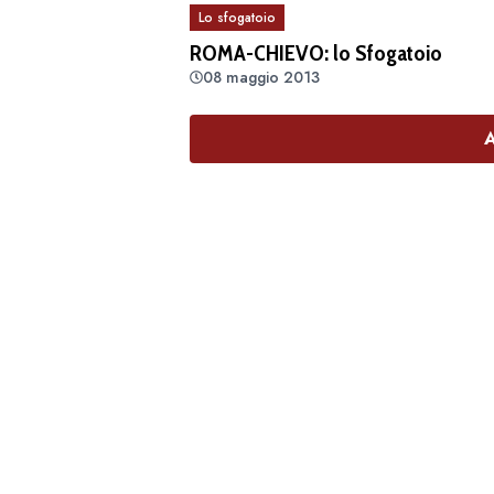
Lo sfogatoio
ROMA-CHIEVO: lo Sfogatoio
08 maggio 2013
A