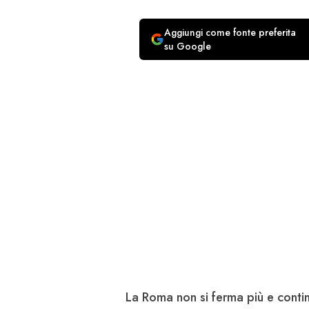
Aggiungi come fonte preferita
su Google
La Roma non si ferma più e conti