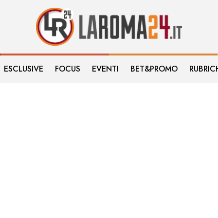
ESCLUSIVE
FOCUS
EVENTI
BET&PROMO
RUBRIC