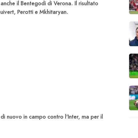
anche il Bentegodi di Verona. Il risultato
luivert, Perotti e Mkhitaryan
.
di nuovo in campo contro l'Inter, ma per il