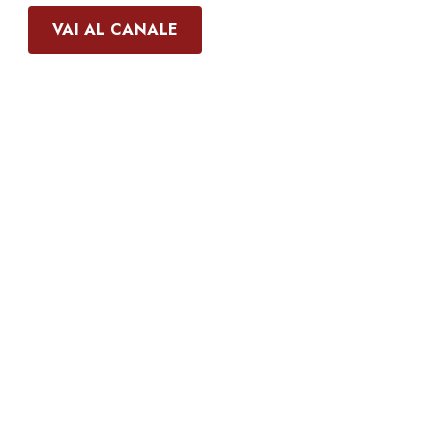
VAI AL CANALE