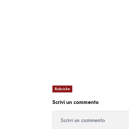
Rubriche
Scrivi un commento