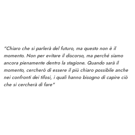
"Chiaro che si parlerà del futuro, ma questo non è il
momento. Non per evitare il discorso, ma perché siamo
ancora pienamente dentro la stagione. Quando sarà il
momento, cercherò di essere il più chiaro possibile anche
nei confronti dei tifosi, i quali hanno bisogno di capire ciò
che si cercherà di fare"