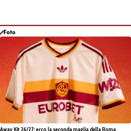
Foto
Away Kit 26/27: ecco la seconda maglia della Roma