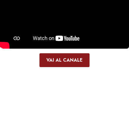
VAI AL CANALE