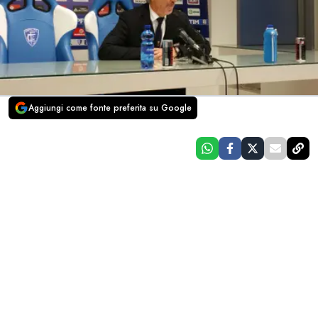
Aggiungi come fonte preferita su Google