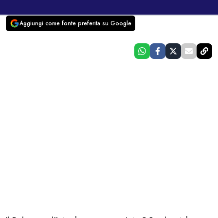
Aggiungi come fonte preferita su Google