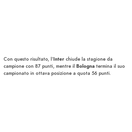
Con questo risultato, l'
Inter
chiude la stagione da
campione con 87 punti, mentre il
Bologna
termina il suo
campionato in ottava posizione a quota 56 punti.