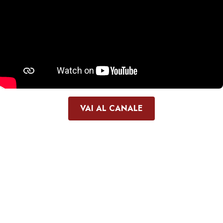
VAI AL CANALE