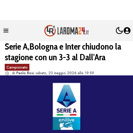
Serie A,Bologna e Inter chiudono la
stagione con un 3-3 al Dall'Ara
Campionato
di
Paolo Rosi
sabato, 23 maggio 2026 alle 19:59