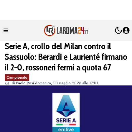
Serie A, crollo del Milan contro il
Sassuolo: Berardi e Laurienté firmano
il 2-0, rossoneri fermi a quota 67
Campionato
di
Paolo Rosi
domenica, 03 maggio 2026 alle 17:01