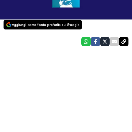
Aggiungi come fonte preferita su Google