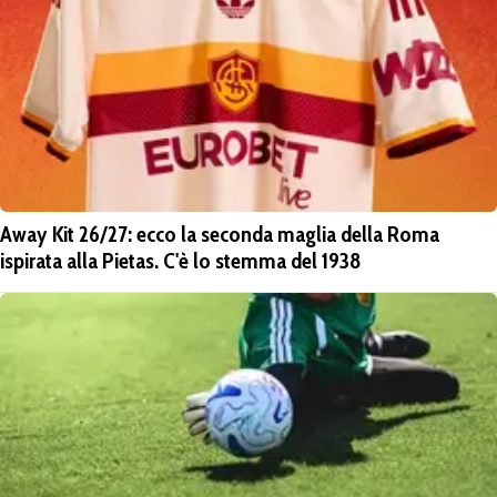
Away Kit 26/27: ecco la seconda maglia della Roma
ispirata alla Pietas. C'è lo stemma del 1938