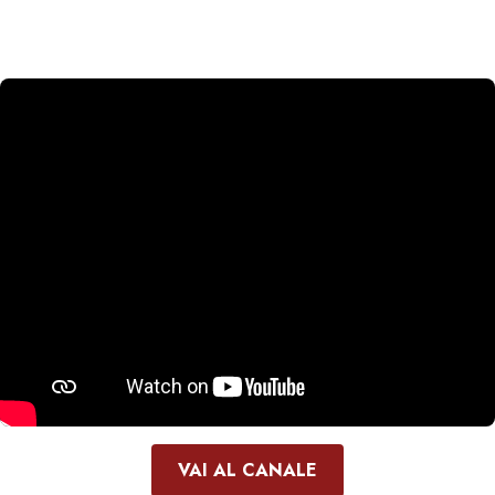
VAI AL CANALE