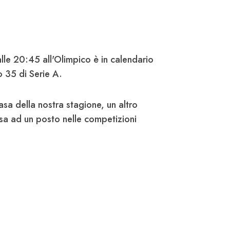
lle 20:45 all'Olimpico è in calendario
 35 di Serie A.
casa della nostra stagione, un altro
sa ad un posto nelle competizioni