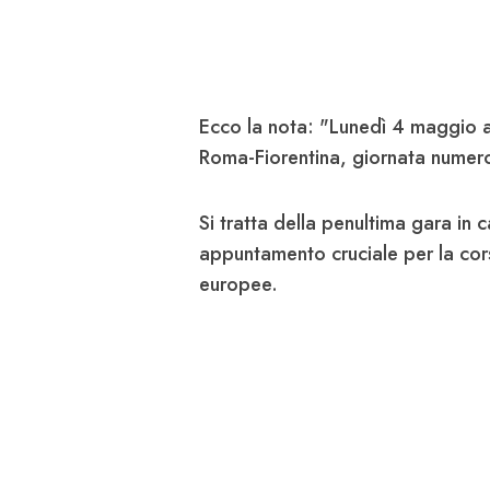
Ecco la nota: "Lunedì 4 maggio a
Roma-Fiorentina, giornata numero
Si tratta della penultima gara in 
appuntamento cruciale per la cor
europee.