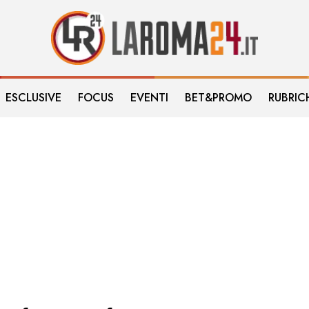
ESCLUSIVE
FOCUS
EVENTI
BET&PROMO
RUBRIC