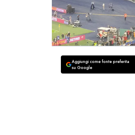
Aggiungi come fonte preferita
su Google