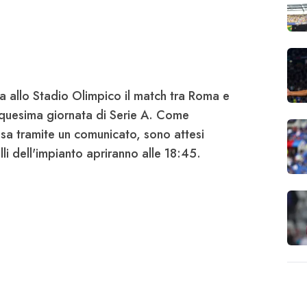
a allo Stadio Olimpico il match tra
Roma
e
inquesima giornata di
Serie A
. Come
ssa tramite un comunicato, sono attesi
li dell'impianto apriranno alle 18:45.