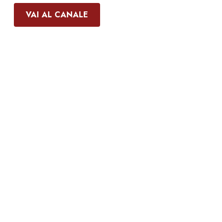
VAI AL CANALE