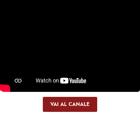
VAI AL CANALE