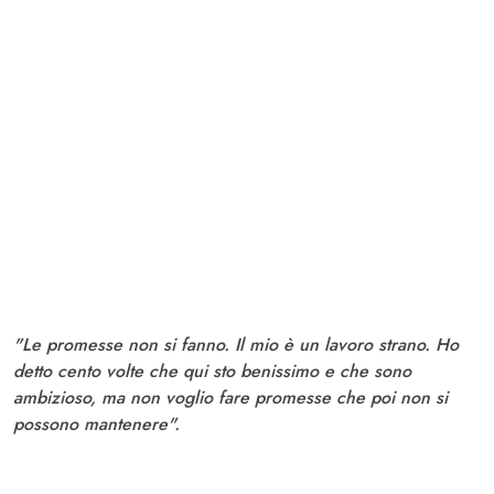
"Le promesse non si fanno. Il mio è un lavoro strano. Ho
detto cento volte che qui sto benissimo e che sono
ambizioso, ma non voglio fare promesse che poi non si
possono mantenere".