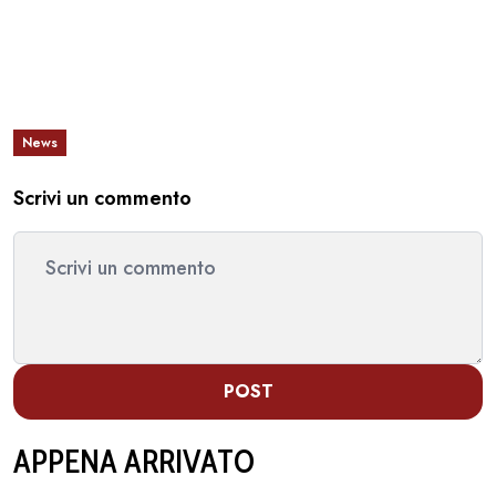
News
Scrivi un commento
POST
APPENA ARRIVATO