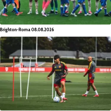
Brighton-Roma 08.08.2026