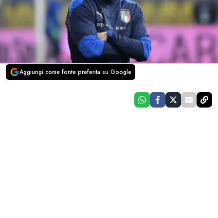
Aggiungi come fonte preferita su Google