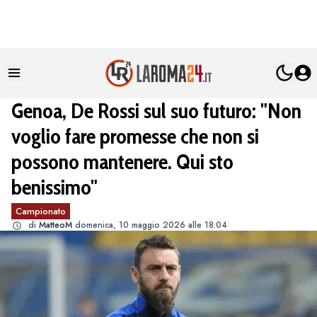
Genoa, De Rossi sul suo futuro: "Non
voglio fare promesse che non si
possono mantenere. Qui sto
benissimo"
Campionato
di
MatteoM
domenica, 10 maggio 2026 alle 18:04