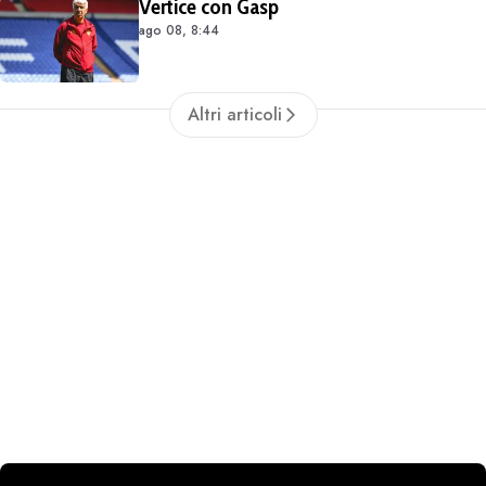
Vertice con Gasp
ago 08, 8:44
Altri articoli