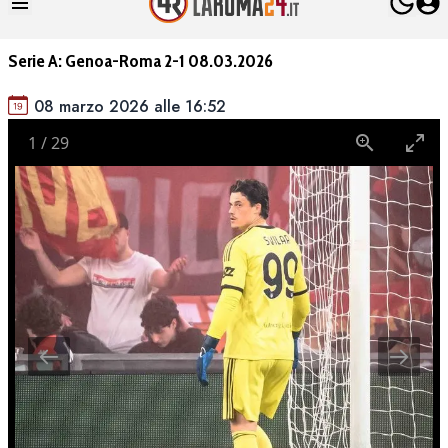
Serie A: Genoa-Roma 2-1 08.03.2026
08 marzo 2026 alle 16:52
1
/
29