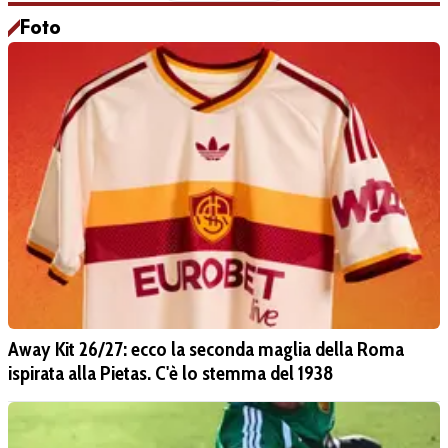
Foto
Away Kit 26/27: ecco la seconda maglia della Roma
ispirata alla Pietas. C'è lo stemma del 1938