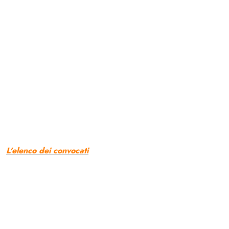
L'elenco dei convocati