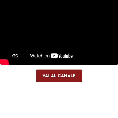
VAI AL CANALE