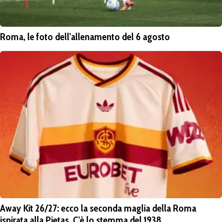
Roma, le foto dell'allenamento del 6 agosto
Away Kit 26/27: ecco la seconda maglia della Roma
ispirata alla Pietas. C'è lo stemma del 1938