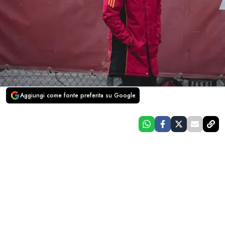
Aggiungi come fonte preferita su Google