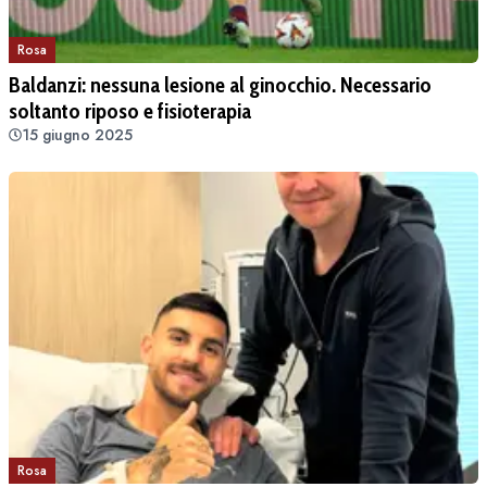
Rosa
Baldanzi: nessuna lesione al ginocchio. Necessario
soltanto riposo e fisioterapia
15 giugno 2025
Rosa