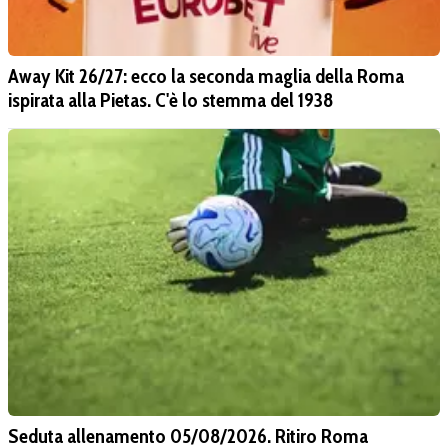
Away Kit 26/27: ecco la seconda maglia della Roma
ispirata alla Pietas. C'è lo stemma del 1938
Seduta allenamento 05/08/2026. Ritiro Roma