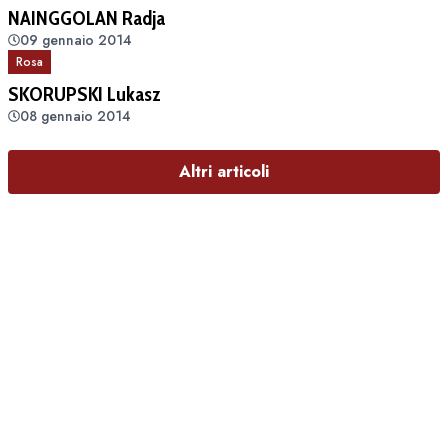
NAINGGOLAN Radja
09 gennaio 2014
Rosa
SKORUPSKI Lukasz
08 gennaio 2014
Altri articoli