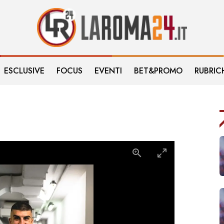
ESCLUSIVE
FOCUS
EVENTI
BET&PROMO
RUBRIC