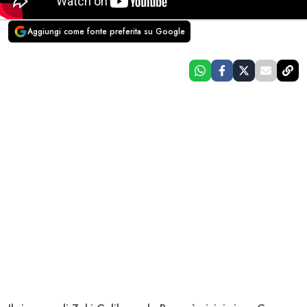
Aggiungi come fonte preferita su Google