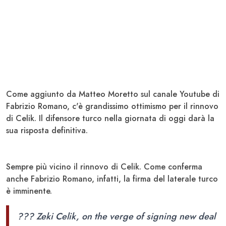
Come aggiunto da Matteo Moretto sul canale Youtube di
Fabrizio Romano, c'è grandissimo ottimismo per il rinnovo
di Celik. Il difensore turco nella giornata di oggi darà la
sua risposta definitiva.
Sempre più vicino il rinnovo di Celik. Come conferma
anche Fabrizio Romano, infatti, la firma del laterale turco
è imminente.
??? Zeki Celik, on the verge of signing new deal