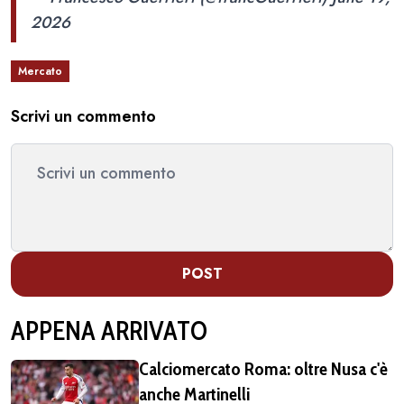
2026
Mercato
Scrivi un commento
POST
APPENA ARRIVATO
Calciomercato Roma: oltre Nusa c'è
anche Martinelli