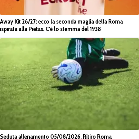
Away Kit 26/27: ecco la seconda maglia della Roma
ispirata alla Pietas. C'è lo stemma del 1938
Seduta allenamento 05/08/2026. Ritiro Roma