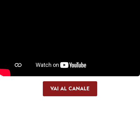
VAI AL CANALE