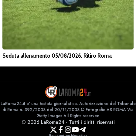
Seduta allenamento 05/08/2026. Ritiro Roma
LaRoma24.it e' una testata giornalistica. Autorizzazione del Tribunale
di Roma n. 392/2008 del 20/11/2008 © Fotografie AS ROMA Via
Getty Images All Rights reserved
©
2026
LaRoma24
-
Tutti i diritti riservati
Powered by Newsifier