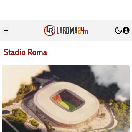
Stadio Roma