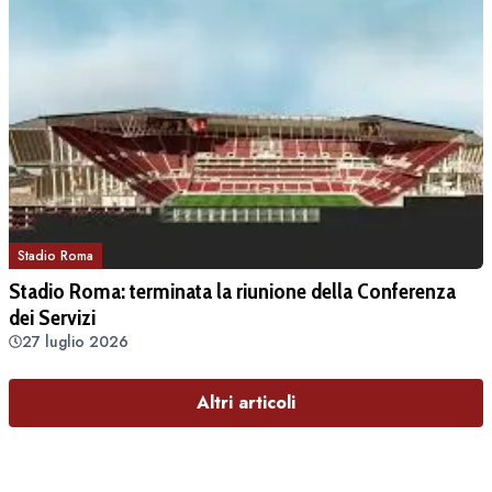
Stadio Roma
Stadio Roma: terminata la riunione della Conferenza
dei Servizi
27 luglio 2026
Altri articoli