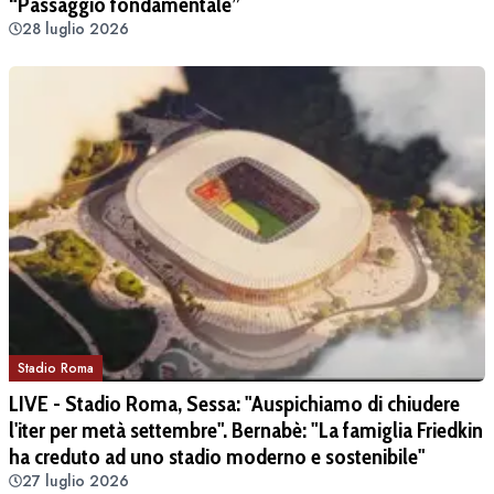
“Passaggio fondamentale”
28 luglio 2026
Stadio Roma
LIVE - Stadio Roma, Sessa: "Auspichiamo di chiudere
l'iter per metà settembre". Bernabè: "La famiglia Friedkin
ha creduto ad uno stadio moderno e sostenibile"
27 luglio 2026