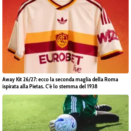
Away Kit 26/27: ecco la seconda maglia della Roma
ispirata alla Pietas. C'è lo stemma del 1938