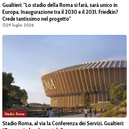
Gualtieri: "Lo stadio della Roma si farà, sarà unico in
Europa. Inaugurazione tra il 2030 e il 2031. Friedkin?
Crede tantissimo nel progetto"
29 luglio 2026
Stadio Roma
Stadio Roma, al via la Conferenza dei Servizi. Gualtieri: