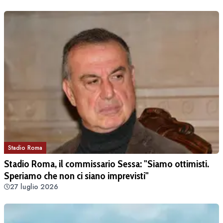
Stadio Roma
Stadio Roma, il commissario Sessa: "Siamo ottimisti.
Speriamo che non ci siano imprevisti"
27 luglio 2026