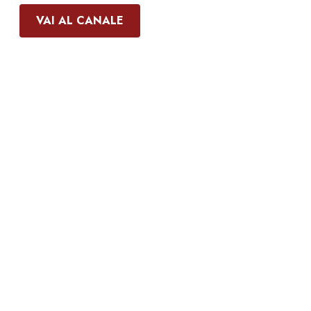
VAI AL CANALE