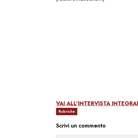
VAI ALL'INTERVISTA INTEGRA
Rubriche
Scrivi un commento