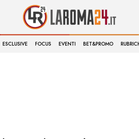
ESCLUSIVE
FOCUS
EVENTI
BET&PROMO
RUBRIC