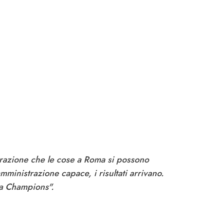
strazione che le cose a Roma si possono
mministrazione capace, i risultati arrivano.
 la Champions".