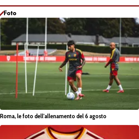
Foto
Roma, le foto dell'allenamento del 6 agosto