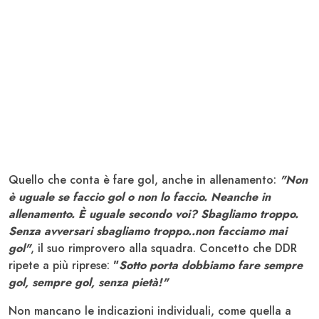
Quello che conta è fare gol, anche in allenamento:
"Non
è uguale se faccio gol o non lo faccio. Neanche in
allenamento. È uguale secondo voi? Sbagliamo troppo.
Senza avversari sbagliamo troppo..non facciamo mai
gol"
, il suo rimprovero alla squadra. Concetto che DDR
ripete a più riprese:
"
Sotto porta dobbiamo fare sempre
gol, sempre gol, senza pietà!"
Non mancano le indicazioni individuali, come quella a