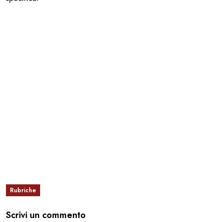
Rubriche
Scrivi un commento