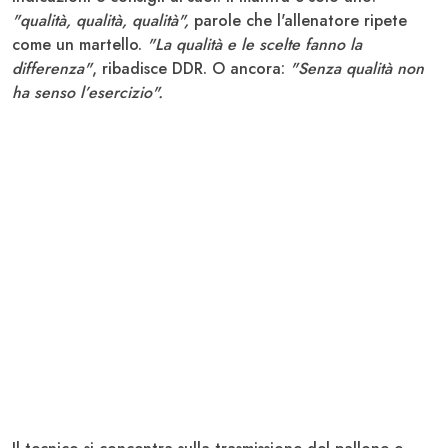
"
qualità, qualità, qualità
",
parole che l'allenatore ripete
come un martello.
"La qualità e le scelte fanno la
differenza"
, ribadisce DDR. O ancora:
"Senza qualità non
ha senso l’esercizio".