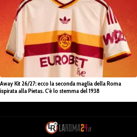
Away Kit 26/27: ecco la seconda maglia della Roma
ispirata alla Pietas. C'è lo stemma del 1938