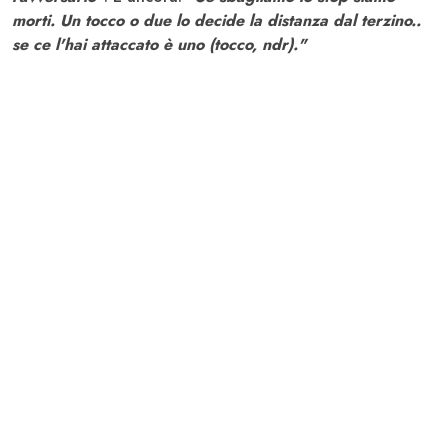
morti. Un tocco o due lo decide la distanza dal terzino..
se ce l'hai attaccato è uno (tocco, ndr)."