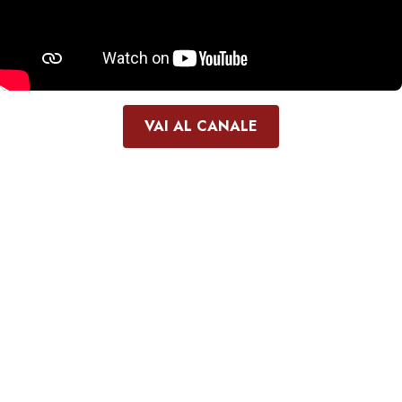
VAI AL CANALE