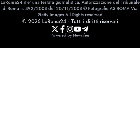
LaRoma24.it e' una testata giornalistica. Autorizzazione del Tribunale
di Roma n. 392/2008 del 20/11/2008 © Fotografie AS ROMA Via
Getty Images All Rights reserved
©
2026
LaRoma24
-
Tutti i diritti riservati
Powered by Newsifier