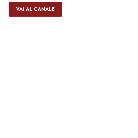
VAI AL CANALE