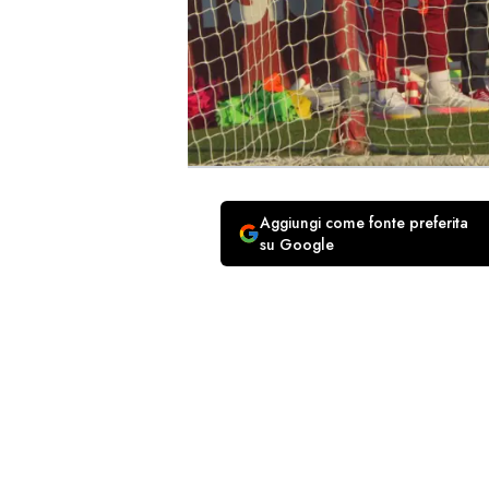
Aggiungi come fonte preferita
su Google