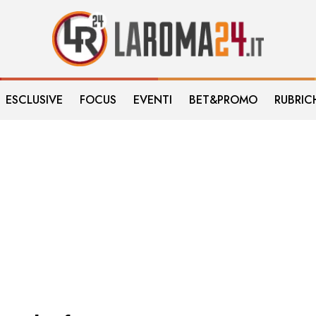
ESCLUSIVE
FOCUS
EVENTI
BET&PROMO
RUBRIC