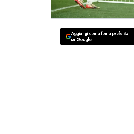
Aggiungi come fonte preferita
su Google