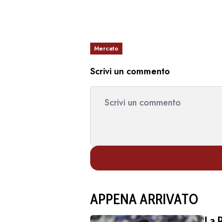
Mercato
Scrivi un commento
APPENA ARRIVATO
La 