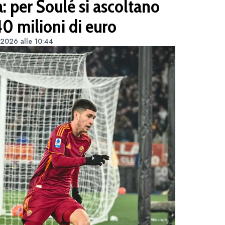
 per Soulé si ascoltano
40 milioni di euro
 2026 alle 10:44