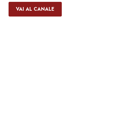
VAI AL CANALE