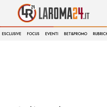
ESCLUSIVE
FOCUS
EVENTI
BET&PROMO
RUBRIC