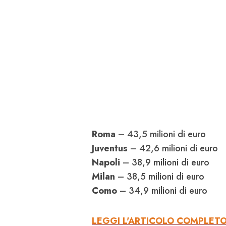
Roma
– 43,5 milioni di euro
Juventus
– 42,6 milioni di euro
Napoli
– 38,9 milioni di euro
Milan
– 38,5 milioni di euro
Como
– 34,9 milioni di euro
LEGGI L'ARTICOLO COMPLET