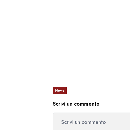
News
Scrivi un commento