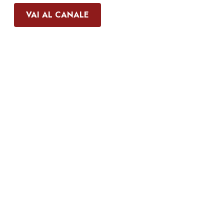
VAI AL CANALE