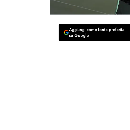
Aggiungi come fonte preferita
su Google