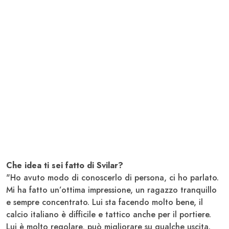
Che idea ti sei fatto di Svilar?
"Ho avuto modo di conoscerlo di persona, ci ho parlato.
Mi ha fatto un’ottima impressione, un ragazzo tranquillo
e sempre concentrato. Lui sta facendo molto bene, il
calcio italiano è difficile e tattico anche per il portiere.
Lui è molto regolare, può migliorare su qualche uscita.