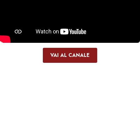
VAI AL CANALE