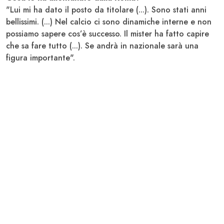
"Lui mi ha dato il posto da titolare (...). Sono stati anni
bellissimi. (...) Nel calcio ci sono dinamiche interne e non
possiamo sapere cos’è successo. Il mister ha fatto capire
che sa fare tutto (...). Se andrà in nazionale sarà una
figura importante".