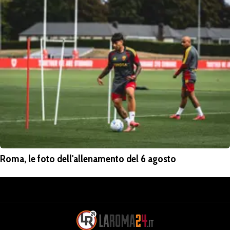
Roma, le foto dell'allenamento del 6 agosto