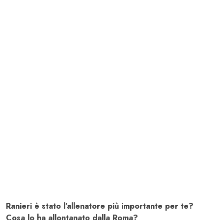
Ranieri è stato l’allenatore più importante per te?
Cosa lo ha allontanato dalla Roma?