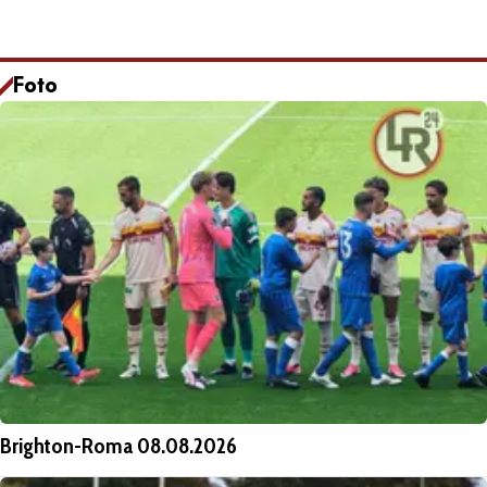
Foto
Brighton-Roma 08.08.2026