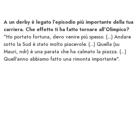
A un derby è legato l’episodio più importante della tua
carriera. Che effetto ti ha fatto tornare all’Olimpico?
"Ho portato fortuna, devo venire più spesso. (...) Andare
sotto la Sud è stato molto piacevole. (...) Quella (su
Mauri, ndr) è una parata che ha calmato la piazza. (...)
Quell’anno abbiamo fatto una rimonta importante".