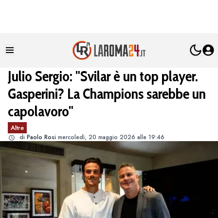
Julio Sergio: "Svilar è un top player.
Gasperini? La Champions sarebbe un
capolavoro"
Altre
di
Paolo Rosi
mercoledì, 20 maggio 2026 alle 19:46