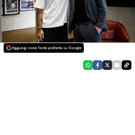
Aggiungi come fonte preferita su Google