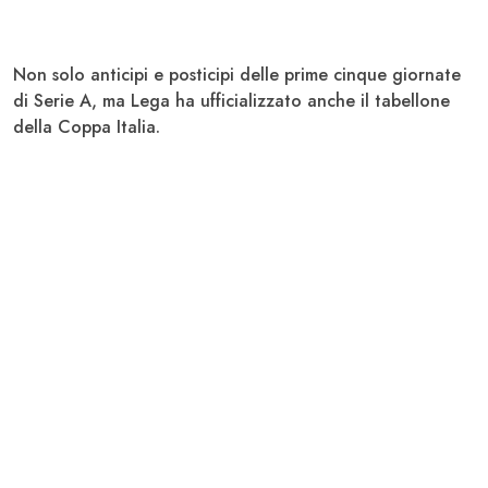
Non solo anticipi e posticipi delle prime cinque giornate
di Serie A, ma Lega ha ufficializzato anche il tabellone
della
Coppa Italia.