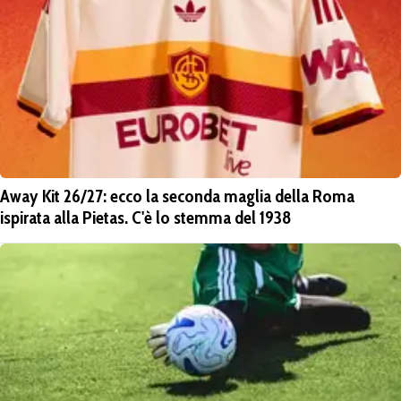
Away Kit 26/27: ecco la seconda maglia della Roma
ispirata alla Pietas. C'è lo stemma del 1938