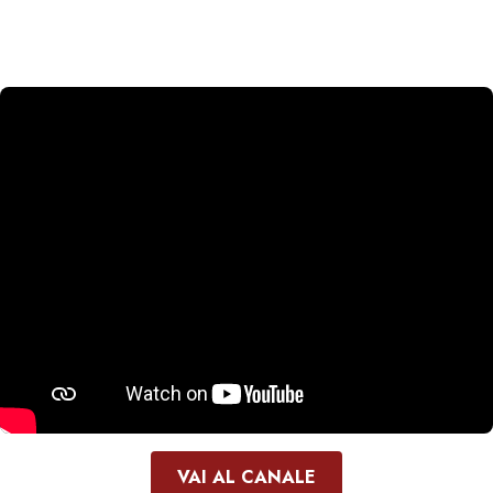
VAI AL CANALE