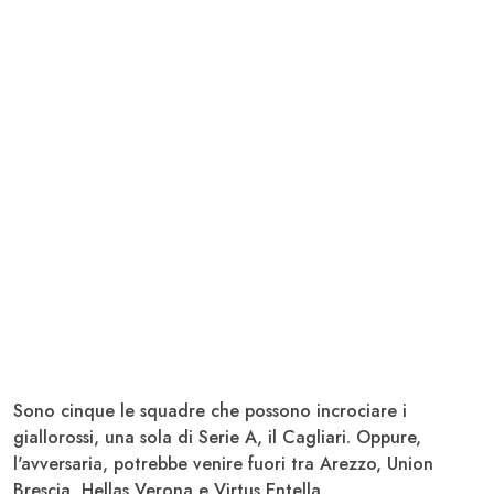
Sono cinque le squadre che possono incrociare i
giallorossi, una sola di Serie A, il Cagliari. Oppure,
l'avversaria, potrebbe venire fuori tra Arezzo, Union
Brescia, Hellas Verona e Virtus Entella.