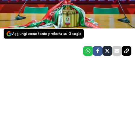
Aggiungi come fonte preferita su Google