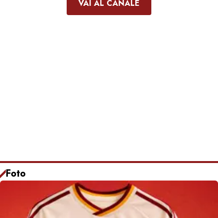
VAI AL CANALE
Foto