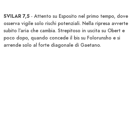
SVILAR 7,5
- Attento su Esposito nel primo tempo, dove
osserva vigile solo rischi potenziali. Nella ripresa avverte
subito l’aria che cambia. Strepitoso in uscita su Obert e
poco dopo, quando concede il bis su Folorunsho e si
arrende solo al forte diagonale di Gaetano.