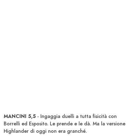
MANCINI 5,5
- Ingaggia duelli a tutta fisicità con
Borrelli ed Esposito. Le prende e le dà. Ma la versione
Highlander di oggi non era granché.