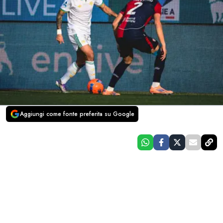
Aggiungi come fonte preferita su Google