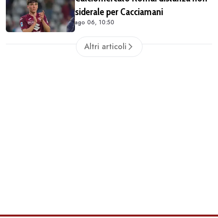
siderale per Cacciamani
ago 06, 10:50
Altri articoli