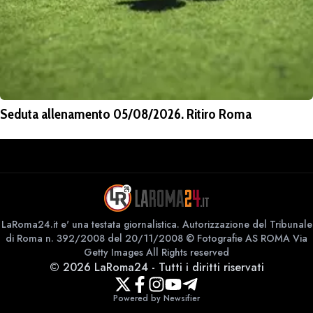
Seduta allenamento 05/08/2026. Ritiro Roma
LaRoma24.it e' una testata giornalistica. Autorizzazione del Tribunale
di Roma n. 392/2008 del 20/11/2008 © Fotografie AS ROMA Via
Getty Images All Rights reserved
©
2026
LaRoma24
-
Tutti i diritti riservati
Powered by Newsifier