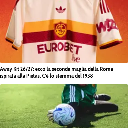
Away Kit 26/27: ecco la seconda maglia della Roma
ispirata alla Pietas. C'è lo stemma del 1938