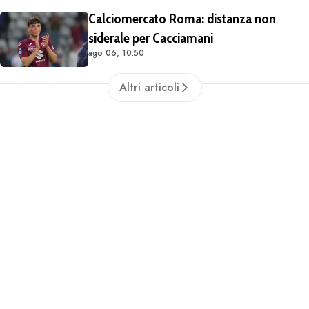
Calciomercato Roma: distanza non
siderale per Cacciamani
ago 06, 10:50
Altri articoli