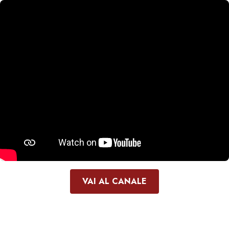
VAI AL CANALE