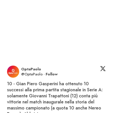
OptaPaolo
@
OptaPaolo
·
Follow
10 - Gian Piero Gasperini ha ottenuto 10 
successi alla prima partita stagionale in Serie A: 
solamente Giovanni Trapattoni (12) conta più 
vittorie nel match inaugurale nella storia del 
massimo campionato (a quota 10 anche Nereo 