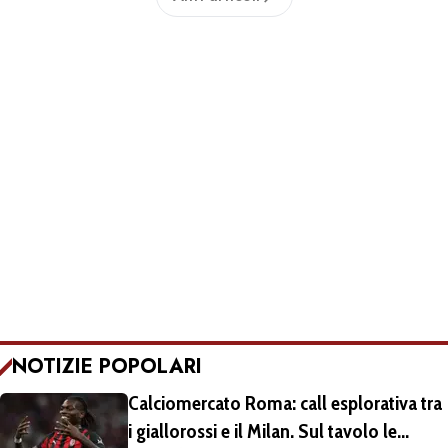
giocatore
NOTIZIE POPOLARI
Calciomercato Roma: call esplorativa tra
i giallorossi e il Milan. Sul tavolo le