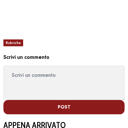
Rubriche
Scrivi un commento
POST
APPENA ARRIVATO