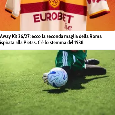
Away Kit 26/27: ecco la seconda maglia della Roma
ispirata alla Pietas. C'è lo stemma del 1938