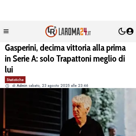
Gasperini, decima vittoria alla prima
in Serie A: solo Trapattoni meglio di
lui
Statistiche
di
Admin
sabato, 23 agosto 2025 alle 23:46