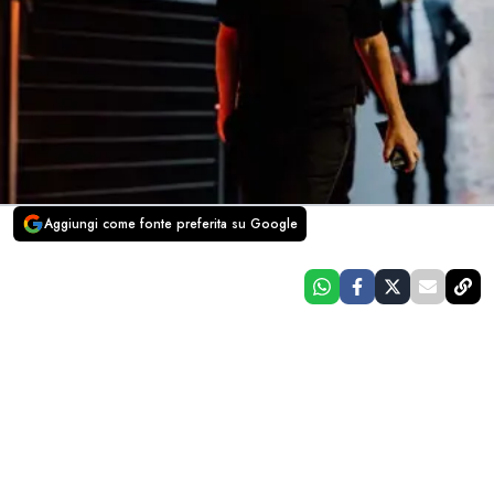
Aggiungi come fonte preferita su Google