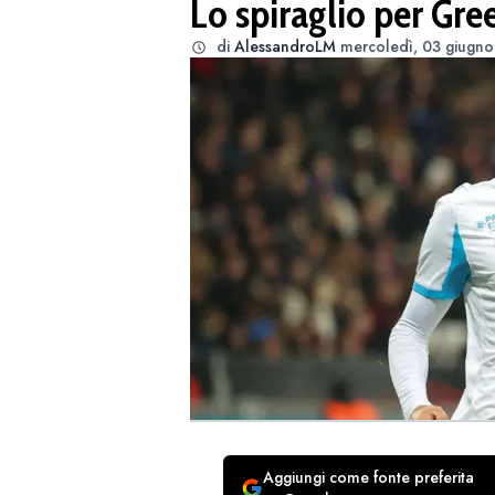
Lo spiraglio per Gr
di
AlessandroLM
mercoledì, 03 giugno
Aggiungi come fonte preferita