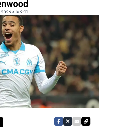
eenwood
 2026 alle 9:11