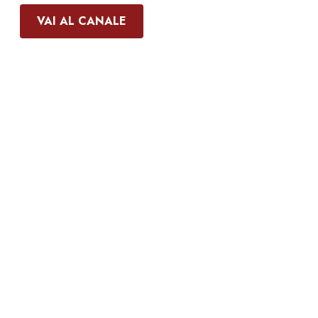
VAI AL CANALE