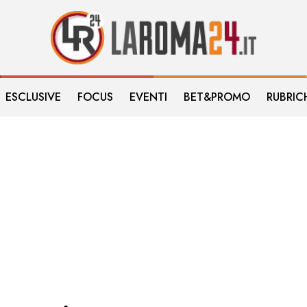
ESCLUSIVE
FOCUS
EVENTI
BET&PROMO
RUBRIC