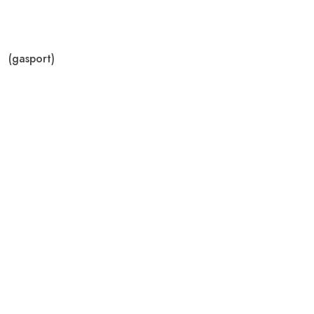
(gasport)