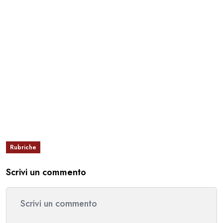
Rubriche
Scrivi un commento