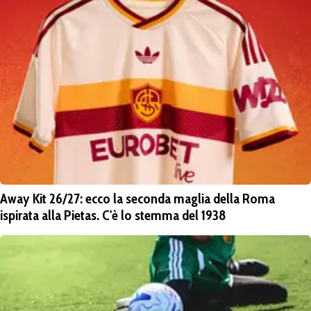
Away Kit 26/27: ecco la seconda maglia della Roma
ispirata alla Pietas. C'è lo stemma del 1938