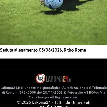
Seduta allenamento 05/08/2026. Ritiro Roma
LaRoma24.it e' una testata giornalistica. Autorizzazione del Tribunale
di Roma n. 392/2008 del 20/11/2008 © Fotografie AS ROMA Via
Getty Images All Rights reserved
©
2026
LaRoma24
-
Tutti i diritti riservati