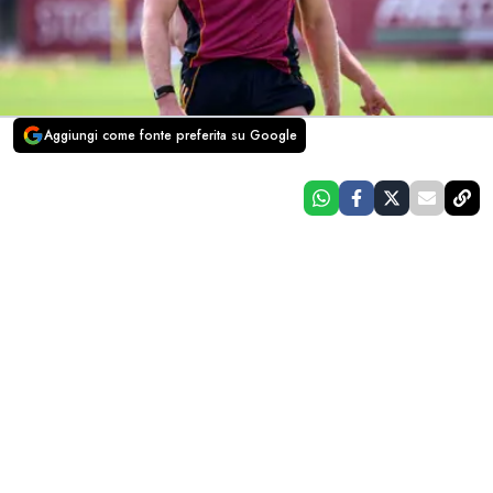
Aggiungi come fonte preferita su Google