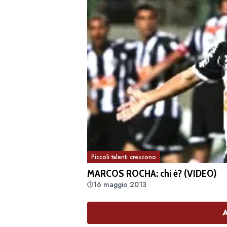
Piccoli talenti crescono
MARCOS ROCHA: chi è? (VIDEO)
16 maggio 2013
A