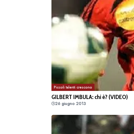
Piccoli talenti crescono
GILBERT IMBULA: chi è? (VIDEO)
26 giugno 2013