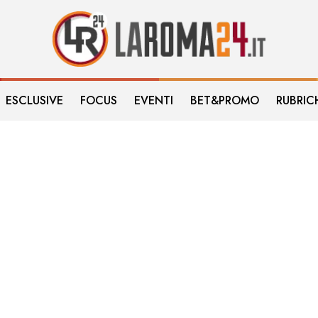
ESCLUSIVE
FOCUS
EVENTI
BET&PROMO
RUBRIC