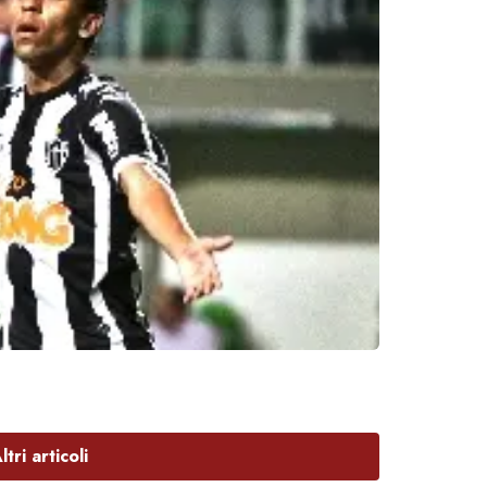
ltri articoli