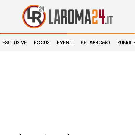
ESCLUSIVE
FOCUS
EVENTI
BET&PROMO
RUBRIC