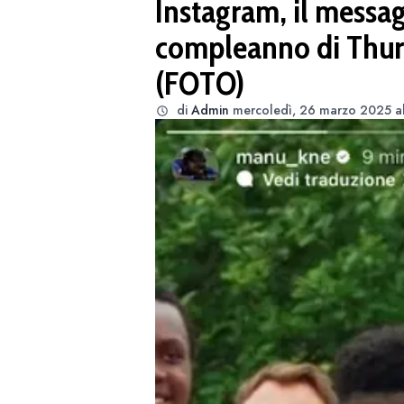
Instagram, il messag
compleanno di Thura
(FOTO)
di
Admin
mercoledì, 26 marzo 2025 al