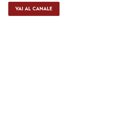
VAI AL CANALE