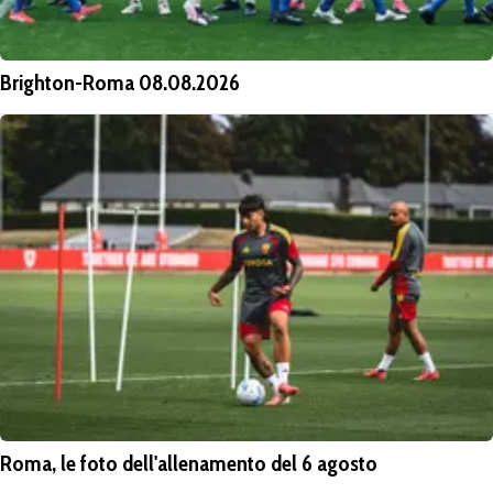
Brighton-Roma 08.08.2026
Roma, le foto dell'allenamento del 6 agosto