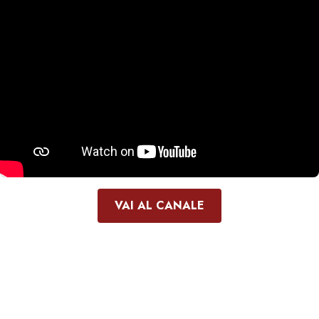
VAI AL CANALE