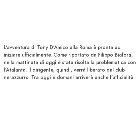
L'avventura di
Tony D'Amico alla Roma
è pronta ad
iniziare ufficialmente. Come riportato da Filippo Biafora,
nella mattinata di oggi è stata risolta la problematica con
l'Atalanta. Il dirigente, quindi, verrà liberato dal club
nerazzurro. Tra oggi e domani arriverà anche l'ufficialità.