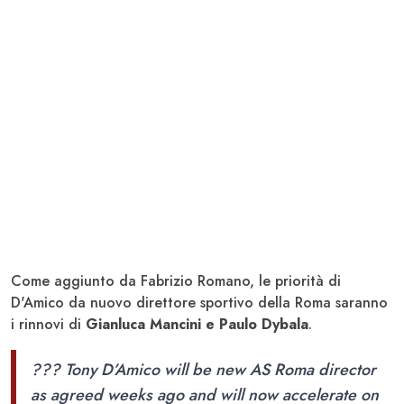
Come aggiunto da Fabrizio Romano, le priorità di
D'Amico da nuovo direttore sportivo della Roma saranno
i rinnovi di
Gianluca Mancini e Paulo Dybala
.
??? Tony D’Amico will be new AS Roma director
as agreed weeks ago and will now accelerate on