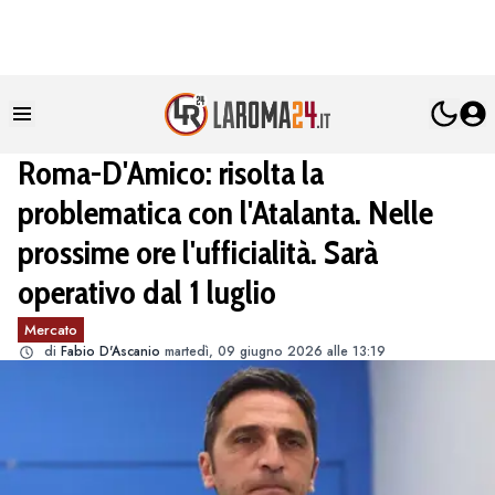
Roma-D'Amico: risolta la
problematica con l'Atalanta. Nelle
prossime ore l'ufficialità. Sarà
operativo dal 1 luglio
Mercato
di
Fabio D'Ascanio
martedì, 09 giugno 2026 alle 13:19