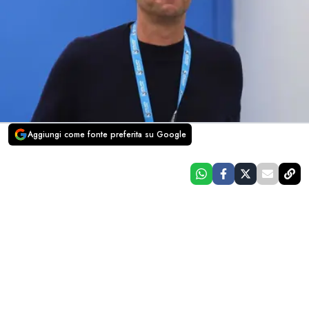
Aggiungi come fonte preferita su Google