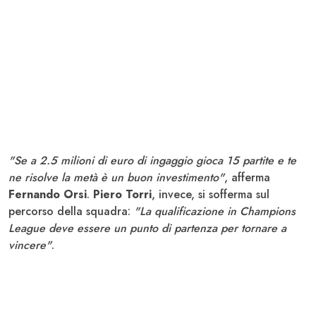
"Se a 2.5 milioni di euro di ingaggio gioca 15 partite e te
ne risolve la metà è un buon investimento"
, afferma
Fernando Orsi
.
Piero Torri
, invece, si sofferma sul
percorso della squadra:
"La qualificazione in Champions
League deve essere un punto di partenza per tornare a
vincere"
.