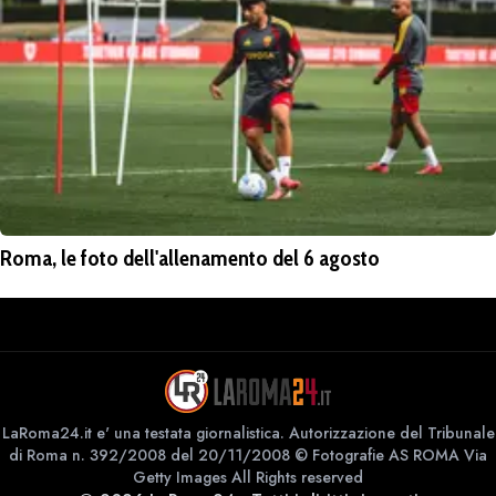
Roma, le foto dell'allenamento del 6 agosto
LaRoma24.it e' una testata giornalistica. Autorizzazione del Tribunale
di Roma n. 392/2008 del 20/11/2008 © Fotografie AS ROMA Via
Getty Images All Rights reserved