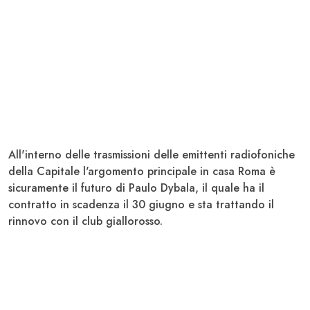
All'interno delle trasmissioni delle emittenti radiofoniche
della Capitale l'argomento principale in casa
Roma
è
sicuramente il futuro di Paulo
Dybala
, il quale ha il
contratto in scadenza il 30 giugno e sta trattando il
rinnovo con il club giallorosso.