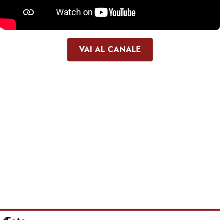
VAI AL CANALE