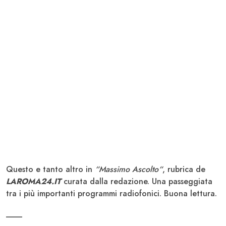
Questo e tanto altro in
“Massimo Ascolto“
, rubrica de
LAROMA24.IT
curata dalla redazione. Una passeggiata
tra i più importanti programmi radiofonici. Buona lettura.
____