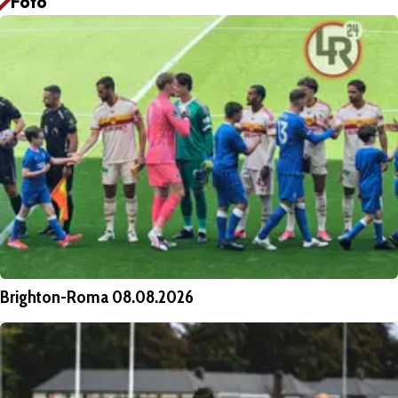
Foto
Brighton-Roma 08.08.2026