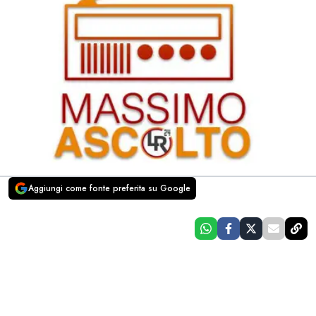
Aggiungi come fonte preferita su Google