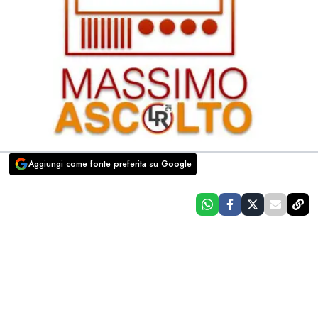
Aggiungi come fonte preferita su Google