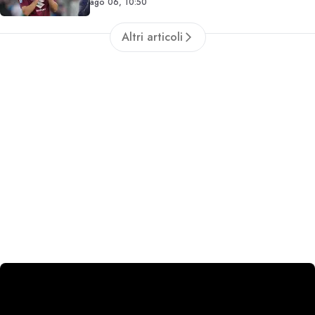
ago 06, 10:50
Altri articoli