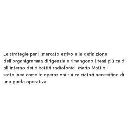
Le strategie per il mercato estivo e la definizione
dell'organigramma dirigenziale rimangono i temi più caldi
all'interno dei dibattiti radiofonici.
Mario Mattioli
sottolinea come le operazioni sui calciatori necessitino di
una guida operativa: