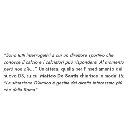
"Sono tutti interrogativi a cui un direttore sportivo che
conosce il calcio e i calciatori può rispondere. Al momento
però non c'è..."
. Un'attesa, quella per l'insediamento del
nuovo DS, su cui
Matteo De Santis
chiarisce le modalità:
"La situazione D'Amico è gestita dal diretto interessato più
che dalla Roma".