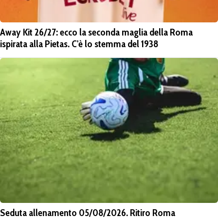
Away Kit 26/27: ecco la seconda maglia della Roma
ispirata alla Pietas. C'è lo stemma del 1938
Seduta allenamento 05/08/2026. Ritiro Roma