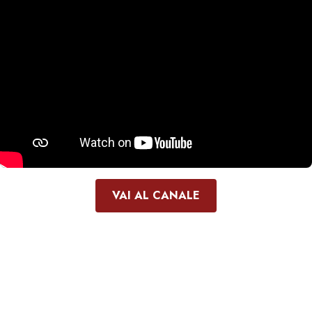
VAI AL CANALE